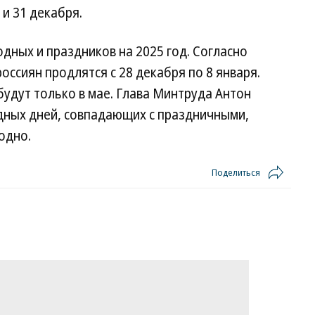
и 31 декабря.
дных и праздников на 2025 год. Согласно
оссиян продлятся с 28 декабря по 8 января.
дут только в мае. Глава Минтруда Антон
одных дней, совпадающих с праздничными,
одно.
Поделиться