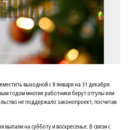
местить выходной с 8 января на 31 декабря.
вым годом многие работники берут отгулы или
тельство не поддержало законопроект, посчитав
я выпали на субботу и воскресенье. В связи с