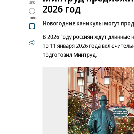
28K
2026 год
1 мин.
Новогодние каникулы могут продл
В 2026 году россиян ждут длинные 
по 11 января 2026 года включитель
подготовил Минтруд.