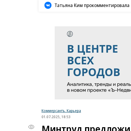
Татьяна Ким прокомментировала а
Коммерсантъ. Карьера
01.07.2025, 18:53
Минтруд предложил