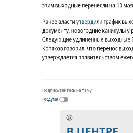
этим выходные перенесли на 10 мая 
Ранее власти
утвердили
график выхо
документу, новогодние каникулы у р
Следующие удлиненные выходные бу
Котяков говорил, что перенос вых
утверждается правительством ежег
Подписывайтесь на тему:
Госдума