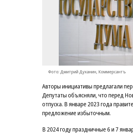
Фото: Дмитрий Духанин, Коммерсантъ
Авторы инициативы предлагали пере
Депутаты объясняли, что перед Но
отпуска. В январе 2023 года прави
предложение избыточным.
В 2024 году праздничные 6 и 7 январ