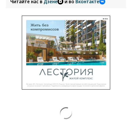
Читайте нас в
Дзене
и во
Вконтакте