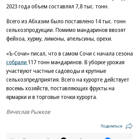
2023 года объем составлял 7,8 тыс. тонн.
Всего из Абхазии было поставлено 14 тыс. тонн
сельхозпродукции. Помимо мандаринов ввозят
фейхоа, хурму, лимоны, апельсины, орехи.
«Ъ-Сочи» писал, что в самом Сочи с начала сезона
собрали
117 тонн мандаринов. В уборке урожая
участвуют частные садоводы и крупные
сельхозпредприятия. Всего на курорте действует
восемь хозяйств, поставляющих фрукты на
ярмарки и в торговые точки курорта.
Вячеслав Рыжков
Поделиться