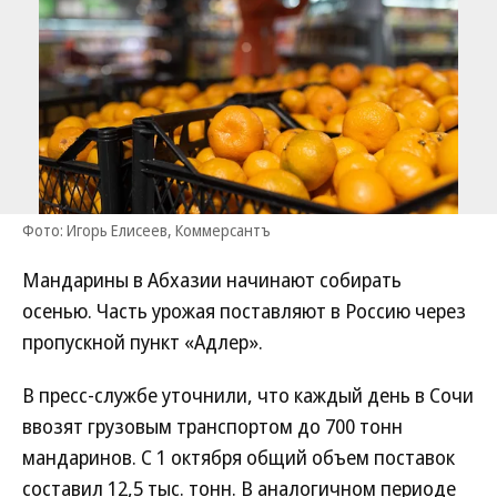
Фото: Игорь Елисеев, Коммерсантъ
Мандарины в Абхазии начинают собирать
осенью. Часть урожая поставляют в Россию через
пропускной пункт «Адлер».
В пресс-службе уточнили, что каждый день в Сочи
ввозят грузовым транспортом до 700 тонн
мандаринов. С 1 октября общий объем поставок
составил 12,5 тыс. тонн. В аналогичном периоде