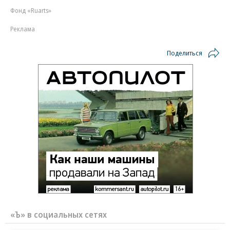
Фонд «Ruarts»
Реклама
Поделиться
«Ъ» в социальных сетях