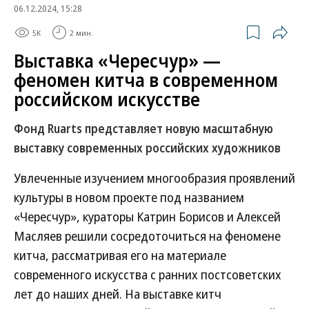
06.12.2024, 15:28
5K
2 мин.
Выставка «Чересчур» —
феномен китча в современном
российском искусстве
Фонд Ruarts представляет новую масштабную
выставку современных российских художников
Увлеченные изучением многообразия проявлений
культуры в новом проекте под названием
«Чересчур», кураторы Катрин Борисов и Алексей
Масляев решили сосредоточиться на феномене
китча, рассматривая его на материале
современного искусства с ранних постсоветских
лет до наших дней. На выставке китч