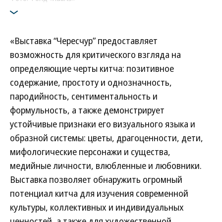
«Выставка “Чересчур” предоставляет
возможность для критического взгляда на
определяющие черты китча: позитивное
содержание, простоту и однозначность,
пародийность, сентиментальность и
формульность, а также демонстрирует
устойчивые признаки его визуального языка и
образной системы: цветы, драгоценности, дети,
мифологические персонажи и существа,
медийные личности, влюбленные и любовники.
Выставка позволяет обнаружить огромный
потенциал китча для изучения современной
культуры, коллективных и индивидуальных
ценностей, а также для художественной