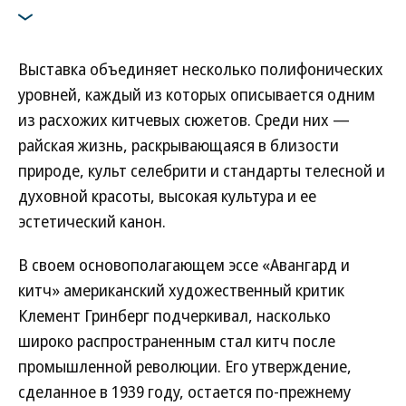
Выставка объединяет несколько полифонических
уровней, каждый из которых описывается одним
из расхожих китчевых сюжетов. Среди них —
райская жизнь, раскрывающаяся в близости
природе, культ селебрити и стандарты телесной и
духовной красоты, высокая культура и ее
эстетический канон.
В своем основополагающем эссе «Авангард и
китч» американский художественный критик
Клемент Гринберг подчеркивал, насколько
широко распространенным стал китч после
промышленной революции. Его утверждение,
сделанное в 1939 году, остается по-прежнему