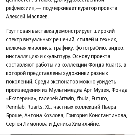
рефлексии»,— подчеркивает куратор проекта
Алексей Масляев.
Групповая выставка демонстрирует широкий
спектр визуальных решений, стилей и техник,
включая живопись, графику, фотографию, видео,
инсталляцию и скульптуру. Основу проекта
составляют работы из коллекции Фонда Ruarts, в
которой представлены художники разных
поколений. Среди экспонатов можно увидеть
произведения из Мультимедиа Арт Музея, Фонда
«Екатерина», галерей Artwin, fbula, Futuro,
Pennlab, Ruarts, XL, частных коллекций Пьера
Броше, Антона Козлова, Григория Константинова,
Сергея Лимонова и Дениса Химиляйне.