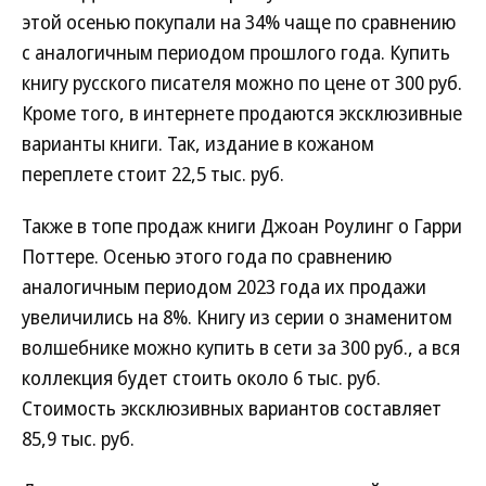
этой осенью покупали на 34% чаще по сравнению
с аналогичным периодом прошлого года. Купить
книгу русского писателя можно по цене от 300 руб.
Кроме того, в интернете продаются эксклюзивные
варианты книги. Так, издание в кожаном
переплете стоит 22,5 тыс. руб.
Также в топе продаж книги Джоан Роулинг о Гарри
Поттере. Осенью этого года по сравнению
аналогичным периодом 2023 года их продажи
увеличились на 8%. Книгу из серии о знаменитом
волшебнике можно купить в сети за 300 руб., а вся
коллекция будет стоить около 6 тыс. руб.
Стоимость эксклюзивных вариантов составляет
85,9 тыс. руб.