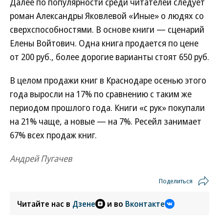
Далее по популярности среди читателей следует
роман Александры Яковлевой «Иные» о людях со
сверхспособностями. В основе книги — сценарий
Елены Войтович. Одна книга продается по цене
от 200 руб., более дорогие варианты стоят 650 руб.
В целом продажи книг в Краснодаре осенью этого
года выросли на 17% по сравнению с таким же
периодом прошлого года. Книги «с рук» покупали
на 21% чаще, а новые — на 7%. Ресейл занимает
67% всех продаж книг.
Андрей Пугачев
Поделиться
Читайте нас в
Дзене
и во
Вконтакте