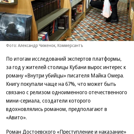
Фото: Александр Чиженок, Коммерсантъ
По итогам исследований экспертов платформы,
за год у жителей столицы Кубани вырос интерес к
роману «Внутри убийцы» писателя Майка Омера.
Книгу покупали чаще на 67%, что может быть
связано с релизом одноименного отечественного
мини-сериала, создатели которого
вдохновлялись романом, предполагают в
«Авито».
Роман Достоевского «Преступление и наказание»