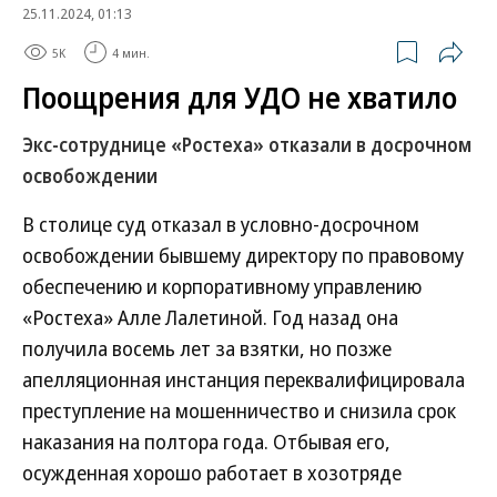
25.11.2024, 01:13
5K
4 мин.
Поощрения для УДО не хватило
Экс-сотруднице «Ростеха» отказали в досрочном
освобождении
В столице суд отказал в условно-досрочном
освобождении бывшему директору по правовому
обеспечению и корпоративному управлению
«Ростеха» Алле Лалетиной. Год назад она
получила восемь лет за взятки, но позже
апелляционная инстанция переквалифицировала
преступление на мошенничество и снизила срок
наказания на полтора года. Отбывая его,
осужденная хорошо работает в хозотряде