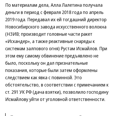
По материалам дела, Алла Лалетина получала
деньги в период с февраля 2018 года по апрель
2019 года. Передавал их ей тогдашний директор
Новосибирского завода искусственного волокна
(НЗИВ; производит головные части ракет
«Искандер», а также реактивные снаряды к
системам залпового огня) Рустам Исмайлов. При
этом ему самому обвинение предъявлено не
было, поскольку он дал признательные
показания, которые были затем оформлены
следствием как явка с повинной. Это
обстоятельство, в соответствии с примечанием к
ст. 291 УК РФ (дача взятки), позволило господину
Исмайлову уйти от уголовной ответственности.