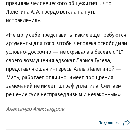
правилам человеческого общежития… что
Лалетина А. А. твердо встала на путь
исправления».
«Не могу себе представить, какие еще требуются
аргументы для того, чтобы человека освободили
условно-досрочно,— не скрывала в беседе с “Ъ”
своего возмущения адвокат Лариса Гусева,
представляющая интересы Аллы Лалетиной.—
Мать, работает отлично, имеет поощрения,
замечаний не имеет, штраф уплатила. Считаем
решение суда несправедливым и незаконным».
Александр Александров
Поделиться