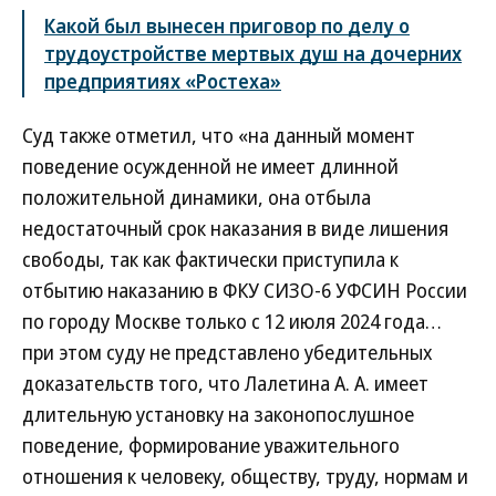
Какой был вынесен приговор по делу о
трудоустройстве мертвых душ на дочерних
предприятиях «Ростеха»
Суд также отметил, что «на данный момент
поведение осужденной не имеет длинной
положительной динамики, она отбыла
недостаточный срок наказания в виде лишения
свободы, так как фактически приступила к
отбытию наказанию в ФКУ СИЗО-6 УФСИН России
по городу Москве только с 12 июля 2024 года…
при этом суду не представлено убедительных
доказательств того, что Лалетина А. А. имеет
длительную установку на законопослушное
поведение, формирование уважительного
отношения к человеку, обществу, труду, нормам и