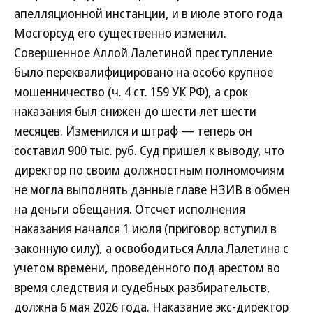
апелляционной инстанции, и в июле этого года
Мосгорсуд его существенно изменил.
Совершенное Аллой Лалетиной преступление
было переквалифицировано на особо крупное
мошенничество (ч. 4 ст. 159 УК РФ), а срок
наказания был снижен до шести лет шести
месяцев. Изменился и штраф — теперь он
составил 900 тыс. руб. Суд пришел к выводу, что
директор по своим должностным полномочиям
не могла выполнять данные главе НЗИВ в обмен
на деньги обещания. Отсчет исполнения
наказания начался 1 июля (приговор вступил в
законную силу), а освободиться Алла Лалетина с
учетом времени, проведенного под арестом во
время следствия и судебных разбирательств,
должна 6 мая 2026 года. Наказание экс-директор