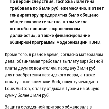
По версии следствия, госпожа Лалетина
требовала по 6 млн руб. ежемесячно, в ответ
гендиректору предприятия было обещано
общее покровительство, в том числе
«способствование сохранению им
должности», а также финансирование
обширной программы модернизации НЗИВ.
Кроме того, в разное время, согласно материалам
дела, обвиняемая требовала выплату заработной
платы двум ее водителям, передачу 3 млн руб.
для приобретения персидского ковра, а также
оплату соковыжималки Bork, покупку чемодана
Louis Vuitton, оплату отдыха в Турции на общую
сумму более 3 млн руб.
Защита осужденной приговор обжаловала в