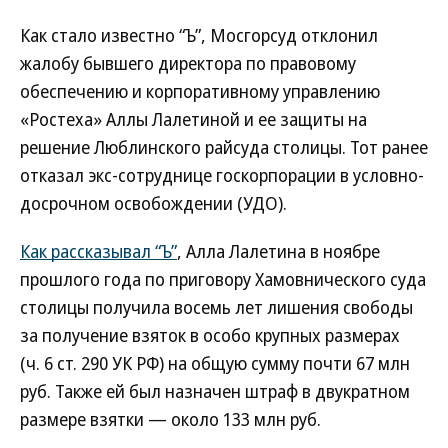
Как стало известно “Ъ”, Мосгорсуд отклонил
жалобу бывшего директора по правовому
обеспечению и корпоративному управлению
«Ростеха» Аллы Лалетиной и ее защиты на
решение Люблинского райсуда столицы. Тот ранее
отказал экс-сотруднице госкорпорации в условно-
досрочном освобождении (УДО).
Как рассказывал “Ъ”
, Алла Лалетина в ноябре
прошлого года по приговору Хамовнического суда
столицы получила восемь лет лишения свободы
за получение взяток в особо крупных размерах
(ч. 6 ст. 290 УК РФ) на общую сумму почти 67 млн
руб. Также ей был назначен штраф в двукратном
размере взятки — около 133 млн руб.