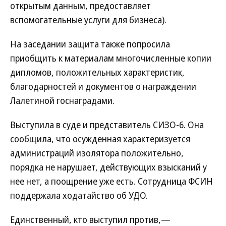
открытым данным, предоставляет
вспомогательные услуги для бизнеса).
На заседании защита также попросила
приобщить к материалам многочисленные копии
дипломов, положительных характеристик,
благодарностей и документов о награждении
Лалетиной госнаградами.
Выступила в суде и представитель СИЗО-6. Она
сообщила, что осужденная характеризуется
администраций изолятора положительно,
порядка не нарушает, действующих взысканий у
нее нет, а поощрение уже есть. Сотрудница ФСИН
поддержала ходатайство об УДО.
Единственный, кто выступил против,—