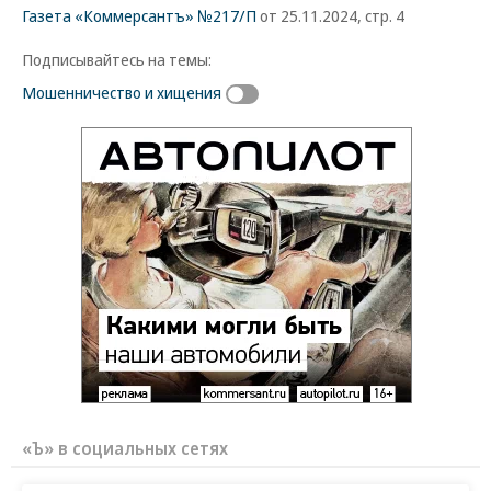
Газета «Коммерсантъ» №217/П
от 25.11.2024, стр. 4
Подписывайтесь на темы:
Мошенничество и хищения
«Ъ» в социальных сетях