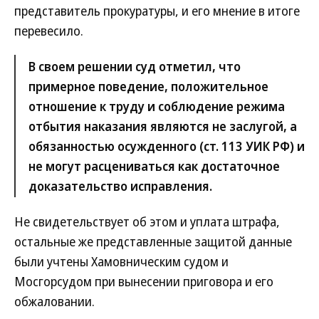
представитель прокуратуры, и его мнение в итоге
перевесило.
В своем решении суд отметил, что
примерное поведение, положительное
отношение к труду и соблюдение режима
отбытия наказания являются не заслугой, а
обязанностью осужденного (ст. 113 УИК РФ) и
не могут расцениваться как достаточное
доказательство исправления.
Не свидетельствует об этом и уплата штрафа,
остальные же представленные защитой данные
были учтены Хамовническим судом и
Мосгорсудом при вынесении приговора и его
обжаловании.