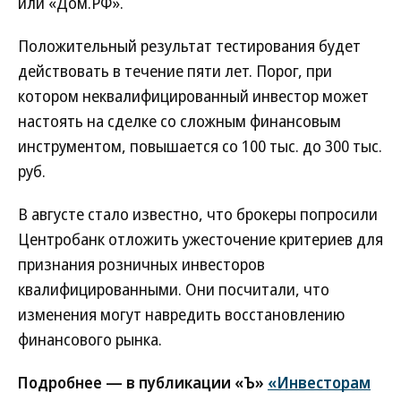
или «Дом.РФ».
Положительный результат тестирования будет
действовать в течение пяти лет. Порог, при
котором неквалифицированный инвестор может
настоять на сделке со сложным финансовым
инструментом, повышается со 100 тыс. до 300 тыс.
руб.
В августе стало известно, что брокеры попросили
Центробанк отложить ужесточение критериев для
признания розничных инвесторов
квалифицированными. Они посчитали, что
изменения могут навредить восстановлению
финансового рынка.
Подробнее — в публикации «Ъ»
«Инвесторам