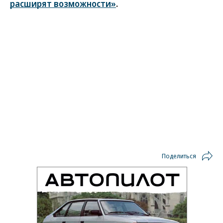
расширят возможности»
.
Поделиться