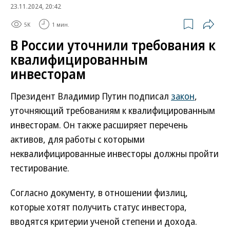
23.11.2024, 20:42
5K
1 мин.
В России уточнили требования к
квалифицированным
инвесторам
Президент Владимир Путин подписал
закон
,
уточняющий требованиям к квалифицированным
инвесторам. Он также расширяет перечень
активов, для работы с которыми
неквалифицированные инвесторы должны пройти
тестирование.
Согласно документу, в отношении физлиц,
которые хотят получить статус инвестора,
вводятся критерии ученой степени и дохода.