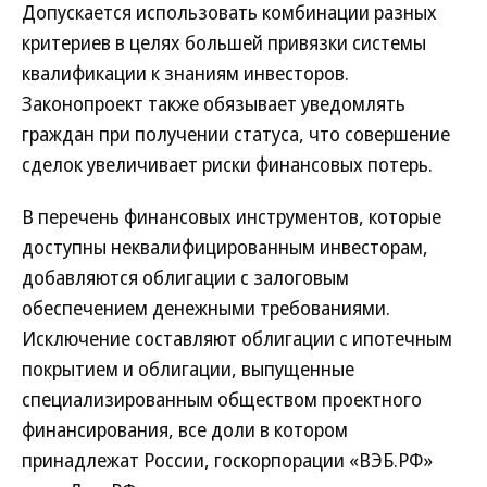
Допускается использовать комбинации разных
критериев в целях большей привязки системы
квалификации к знаниям инвесторов.
Законопроект также обязывает уведомлять
граждан при получении статуса, что совершение
сделок увеличивает риски финансовых потерь.
В перечень финансовых инструментов, которые
доступны неквалифицированным инвесторам,
добавляются облигации с залоговым
обеспечением денежными требованиями.
Исключение составляют облигации с ипотечным
покрытием и облигации, выпущенные
специализированным обществом проектного
финансирования, все доли в котором
принадлежат России, госкорпорации «ВЭБ.РФ»