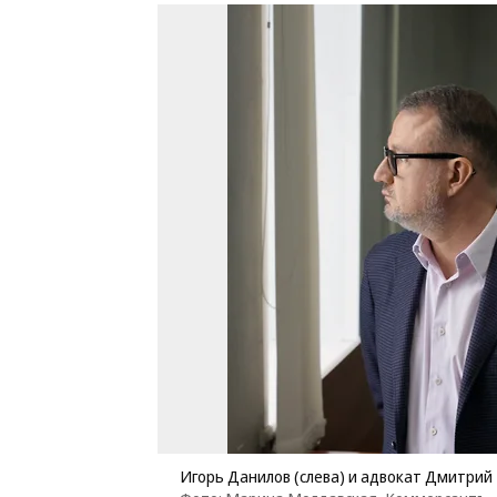
Игорь Данилов (слева) и адвокат Дмитри