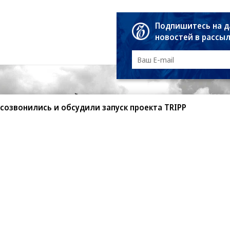
Подпишитесь на 
новостей в рассы
созвонились и обсудили запуск проекта TRIPP