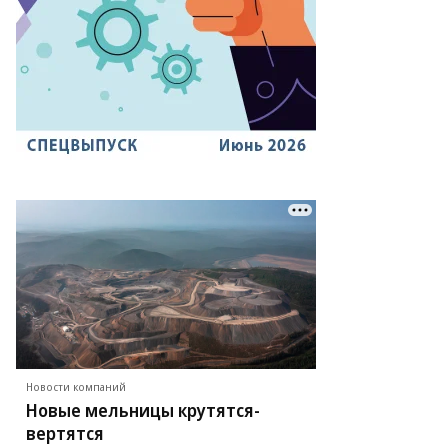
Новости компаний
Новые мельницы крутятся-
вертятся