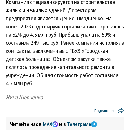
Компания специализируется на строительстве
жилых и нежилых зданий. Директором
предприятия является Денис Шмадченко. На
конец 2023 года выручка организации сократилась
на 52% до 4,5 млн руб. Прибыль упала на 59% и
составила 249 тыс. руб. Ранее компания исполняла
контракты, заключенные с ГБУЗ «Городская
детская больница». Объектом закупки также
являлось проведение капитального ремонта в
учреждении. Общая стоимость работ составила
4,7 млн руб.
Нина Шевченко
Поделиться
Читайте нас в
MAX
и в
Телеграме