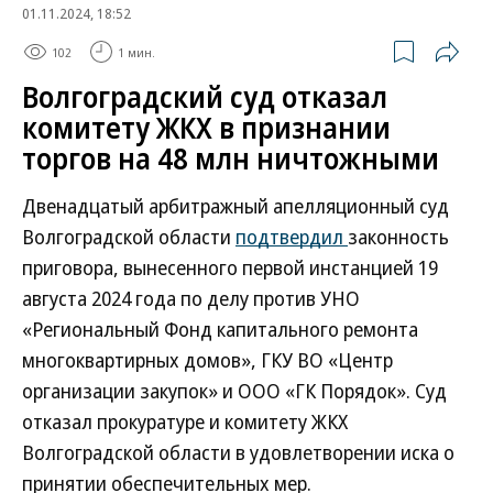
01.11.2024, 18:52
102
1 мин.
Волгоградский суд отказал
комитету ЖКХ в признании
торгов на 48 млн ничтожными
Двенадцатый арбитражный апелляционный суд
Волгоградской области
подтвердил
законность
приговора, вынесенного первой инстанцией 19
августа 2024 года по делу против УНО
«Региональный Фонд капитального ремонта
многоквартирных домов», ГКУ ВО «Центр
организации закупок» и ООО «ГК Порядок». Суд
отказал прокуратуре и комитету ЖКХ
Волгоградской области в удовлетворении иска о
принятии обеспечительных мер.