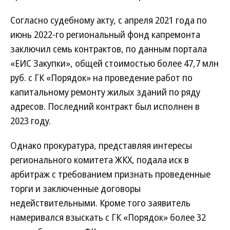
Согласно судебному акту, с апреля 2021 года по
июнь 2022-го региональный фонд капремонта
заключил семь контрактов, по данным портала
«ЕИС Закупки», общей стоимостью более 47,7 млн
руб. с ГК «Порядок» на проведение работ по
капитальному ремонту жилых зданий по ряду
адресов. Последний контракт был исполнен в
2023 году.
Однако прокуратура, представляя интересы
регионального комитета ЖКХ, подала иск в
арбитраж с требованием признать проведенные
торги и заключенные договоры
недействительными. Кроме того заявитель
намеривался взыскать с ГК «Порядок» более 32