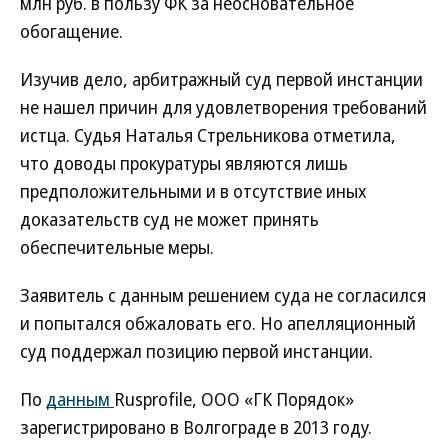
млн руб. в пользу ФК за неосновательное
обогащение.
Изучив дело, арбитражный суд первой инстанции
не нашел причин для удовлетворения требований
истца. Судья Наталья Стрельникова отметила,
что доводы прокуратуры являются лишь
предположительными и в отсутствие иных
доказательств суд не может принять
обеспечительные меры.
Заявитель с данным решением суда не согласился
и попытался обжаловать его. Но апелляционный
суд поддержал позицию первой инстанции.
По
данным
Rusprofile, ООО «ГК Порядок»
зарегистрировано в Волгограде в 2013 году.