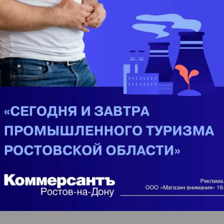
Поделиться
ме