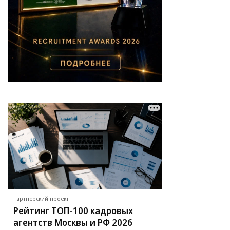
Партнерский проект
Рейтинг ТОП-100 кадровых
агентств Москвы и РФ 2026