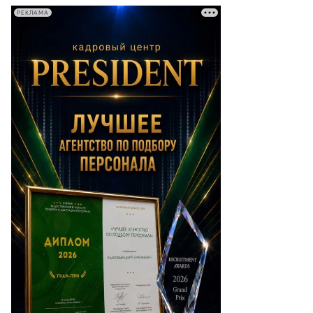
РЕКЛАМА