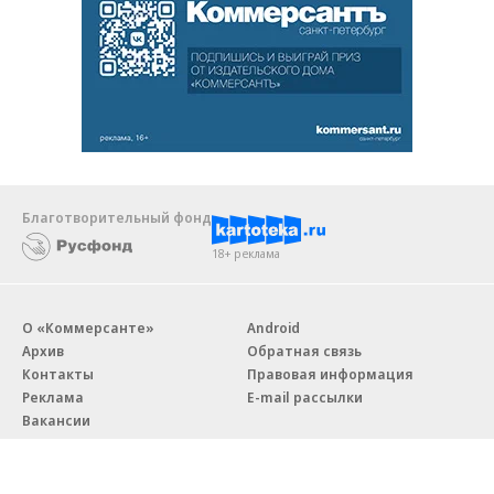
Благотворительный фонд
18+ реклама
О «Коммерсанте»
Android
Архив
Обратная связь
Контакты
Правовая информация
Реклама
E-mail рассылки
Вакансии
18+