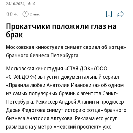
24.10.2024, 16:10
4K
2 мин.
Прокатчики положили глаз на
брак
Московская киностудия снимет сериал об «отце»
брачного бизнеса Петербурга
Московская киностудия «СТАЯ.ДОК» (ООО
«СТАЯ.ДОК») выпустит документальный сериал
«Правила любви Анатолия Ивановича» об одном
из самых популярных брачных агентств Санкт-
Петербурга. Режиссер Андрей Ананин и продюсер
Дарья Федотова снимут историю «отца» брачного
бизнеса Анатолия Алтухова. Реклама его услуг
размещена у метро «Невский проспект» уже