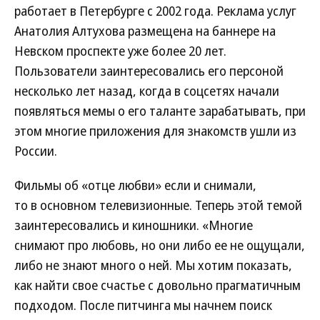
работает в Петербурге с 2002 года. Реклама услуг
Анатолия Алтухова размещена на баннере на
Невском проспекте уже более 20 лет.
Пользователи заинтересовались его персоной
несколько лет назад, когда в соцсетях начали
появляться мемы о его таланте зарабатывать, при
этом многие приложения для знакомств ушли из
России.
Фильмы об «отце любви» если и снимали,
то в основном телевизионные. Теперь этой темой
заинтересовались и киношники. «Многие
снимают про любовь, но они либо ее не ощущали,
либо не знают много о ней. Мы хотим показать,
как найти свое счастье с довольно прагматичным
подходом. После питчинга мы начнем поиск