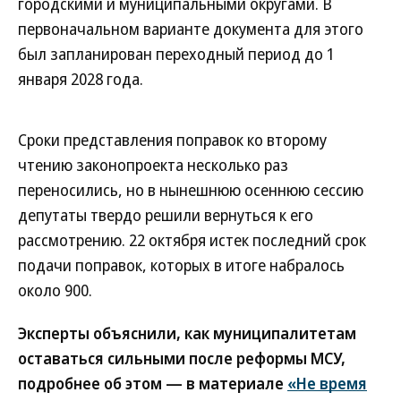
городскими и муниципальными округами. В
первоначальном варианте документа для этого
был запланирован переходный период до 1
января 2028 года.
Сроки представления поправок ко второму
чтению законопроекта несколько раз
переносились, но в нынешнюю осеннюю сессию
депутаты твердо решили вернуться к его
рассмотрению. 22 октября истек последний срок
подачи поправок, которых в итоге набралось
около 900.
Эксперты объяснили, как муниципалитетам
оставаться сильными после реформы МСУ,
подробнее об этом — в материале
«Не время