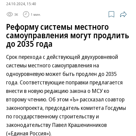
24.10.2024, 15:40
3K
1 мин.
Реформу системы местного
самоуправления могут продлить
до 2035 года
Срок перехода с действующей двухуровневой
системы местного самоуправления на
одноуровневую может быть продлен до 2035
года. Соответствующие поправки предлагается
внести в новую редакцию закона о МСУ ко
второму чтению. Об этом «Ъ» рассказал соавтор
законопроекта, председатель комитета Госдумы
по государственному строительству и
законодательству Павел Крашенинников
(«Единая Россия»).