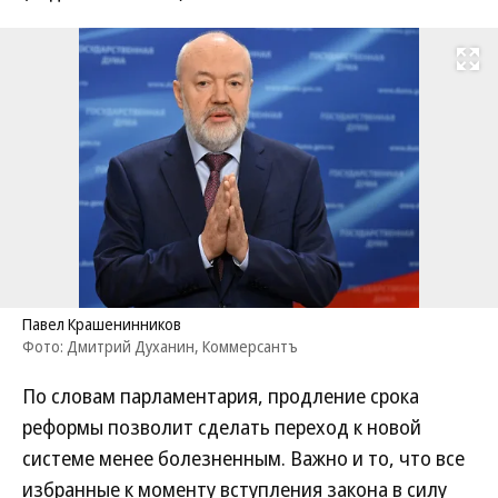
Развернуть на
Павел Крашенинников
Фото: Дмитрий Духанин, Коммерсантъ
По словам парламентария, продление срока
реформы позволит сделать переход к новой
системе менее болезненным. Важно и то, что все
избранные к моменту вступления закона в силу