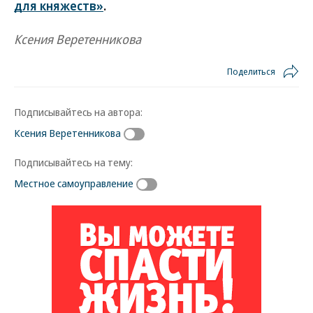
для княжеств»
.
Ксения Веретенникова
Поделиться
Подписывайтесь на автора:
Ксения Веретенникова
Подписывайтесь на тему:
Местное самоуправление