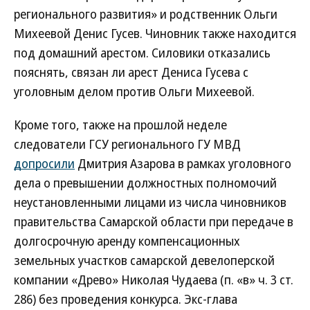
регионального развития» и родственник Ольги
Михеевой Денис Гусев. Чиновник также находится
под домашний арестом. Силовики отказались
пояснять, связан ли арест Дениса Гусева с
уголовным делом против Ольги Михеевой.
Кроме того, также на прошлой неделе
следователи ГСУ регионального ГУ МВД
допросили
Дмитрия Азарова в рамках уголовного
дела о превышении должностных полномочий
неустановленными лицами из числа чиновников
правительства Самарской области при передаче в
долгосрочную аренду компенсационных
земельных участков самарской девелоперской
компании «Древо» Николая Чудаева (п. «в» ч. 3 ст.
286) без проведения конкурса. Экс-глава