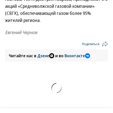
акций «Средневолжской газовой компании»
(СВГК), обеспечивающей газом более 95%
жителей региона.
Евгений Чернов
Поделиться
Читайте нас в
Дзене
и во
Вконтакте