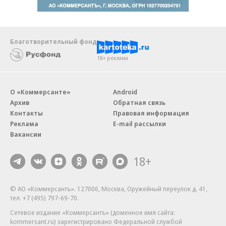
Благотворительный фонд
18+ реклама
О «Коммерсанте»
Android
Архив
Обратная связь
Контакты
Правовая информация
Реклама
E-mail рассылки
Вакансии
18+
© АО «Коммерсантъ». 127006, Москва, Оружейный переулок д. 41,
тел. +7 (495) 797-69-70.
Сетевое издание «Коммерсантъ» (доменное имя сайта:
kommersant.ru) зарегистрировано Федеральной службой