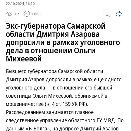
22.10.2024, 16:10
882
1 мин.
Экс-губернатора Самарской
области Дмитрия Азарова
допросили в рамках уголовного
дела в отношении Ольги
Михеевой
Бывшего губернатора Самарской области
Дмитрия Азаров допросили в рамках еще одного
уголовного дела — в отношении его бывшей
советницы Ольги Михеевой, обвиняемой в
мошенничестве (ч. 4 ст. 159 УК РФ).
Расследованием занимается главное
следственное управление областного ГУ МВД. По
данным «Ъ-Волга», на допросе Дмитрий Азаров