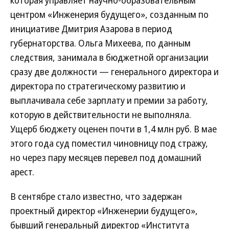
которая управляет научно-образовательным
центром «Инженерия будущего», созданным по
инициативе Дмитрия Азарова в период
губернаторства. Ольга Михеева, по данным
следствия, занимала в бюджетной организации
сразу две должности — генерального директора и
директора по стратегическому развитию и
выплачивала себе зарплату и премии за работу,
которую в действительности не выполняла.
Ущерб бюджету оценен почти в 1,4 млн руб. В мае
этого года суд поместил чиновницу под стражу,
но через пару месяцев перевел под домашний
арест.
В сентябре стало известно, что задержан
проектный директор «Инженерии будущего»,
бывший генеральный директор «Института