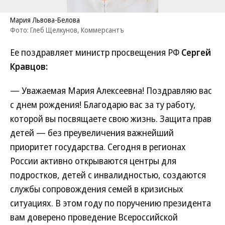
Мария Львова-Белова
Фото: Глеб Щелкунов, Коммерсантъ
Ее поздравляет министр просвещения РФ
Сергей
Кравцов:
— Уважаемая Мария Алексеевна! Поздравляю вас
с днем рождения! Благодарю вас за ту работу,
которой вы посвящаете свою жизнь. Защита прав
детей — без преувеличения важнейший
приоритет государства. Сегодня в регионах
России активно открываются центры для
подростков, детей с инвалидностью, создаются
службы сопровождения семей в кризисных
ситуациях. В этом году по поручению президента
вам доверено проведение Всероссийской