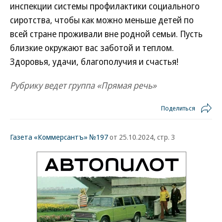
инспекции системы профилактики социального
сиротства, чтобы как можно меньше детей по
всей стране проживали вне родной семьи. Пусть
близкие окружают вас заботой и теплом.
Здоровья, удачи, благополучия и счастья!
Рубрику ведет группа «Прямая речь»
Поделиться
Газета «Коммерсантъ» №197
от 25.10.2024, стр. 3