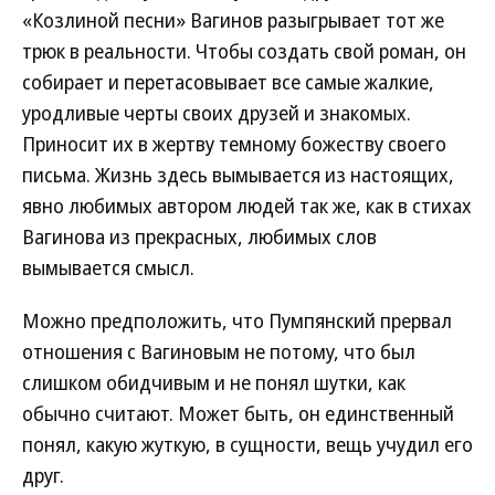
«Козлиной песни» Вагинов разыгрывает тот же
трюк в реальности. Чтобы создать свой роман, он
собирает и перетасовывает все самые жалкие,
уродливые черты своих друзей и знакомых.
Приносит их в жертву темному божеству своего
письма. Жизнь здесь вымывается из настоящих,
явно любимых автором людей так же, как в стихах
Вагинова из прекрасных, любимых слов
вымывается смысл.
Можно предположить, что Пумпянский прервал
отношения с Вагиновым не потому, что был
слишком обидчивым и не понял шутки, как
обычно считают. Может быть, он единственный
понял, какую жуткую, в сущности, вещь учудил его
друг.