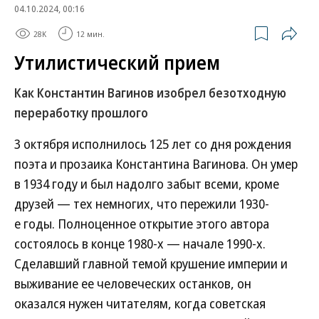
04.10.2024, 00:16
28K
12 мин.
Утилистический прием
Как Константин Вагинов изобрел безотходную
переработку прошлого
3 октября исполнилось 125 лет со дня рождения
поэта и прозаика Константина Вагинова. Он умер
в 1934 году и был надолго забыт всеми, кроме
друзей — тех немногих, что пережили 1930-
е годы. Полноценное открытие этого автора
состоялось в конце 1980-х — начале 1990-х.
Сделавший главной темой крушение империи и
выживание ее человеческих останков, он
оказался нужен читателям, когда советская