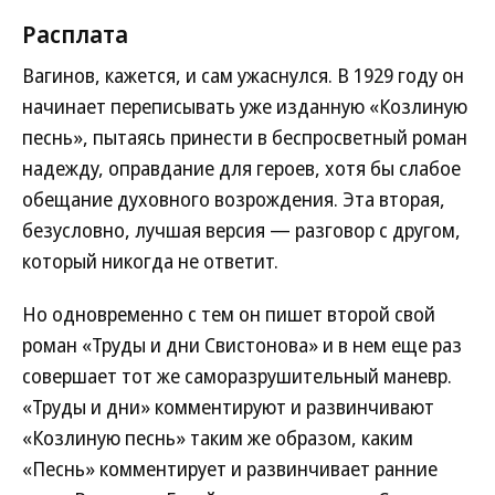
Расплата
Вагинов, кажется, и сам ужаснулся. В 1929 году он
начинает переписывать уже изданную «Козлиную
песнь», пытаясь принести в беспросветный роман
надежду, оправдание для героев, хотя бы слабое
обещание духовного возрождения. Эта вторая,
безусловно, лучшая версия — разговор с другом,
который никогда не ответит.
Но одновременно с тем он пишет второй свой
роман «Труды и дни Свистонова» и в нем еще раз
совершает тот же саморазрушительный маневр.
«Труды и дни» комментируют и развинчивают
«Козлиную песнь» таким же образом, каким
«Песнь» комментирует и развинчивает ранние