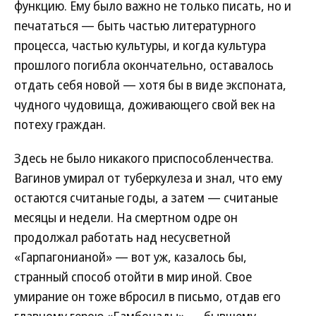
функцию. Ему было важно не только писать, но и
печататься — быть частью литературного
процесса, частью культуры, и когда культура
прошлого погибла окончательно, оставалось
отдать себя новой — хотя бы в виде экспоната,
чудного чудовища, доживающего свой век на
потеху граждан.
Здесь не было никакого приспособленчества.
Вагинов умирал от туберкулеза и знал, что ему
остаются считаные годы, а затем — считаные
месяцы и недели. На смертном одре он
продолжал работать над несусветной
«Гарпагонианой» — вот уж, казалось бы,
странный способ отойти в мир иной. Свое
умирание он тоже вбросил в письмо, отдав его