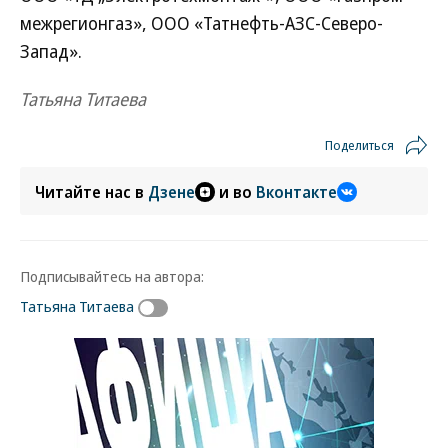
межрегионгаз», ООО «Татнефть-АЗС-Северо-
Запад».
Татьяна Титаева
Поделиться
Читайте нас в
Дзене
и во
Вконтакте
Подписывайтесь на автора:
Татьяна Титаева