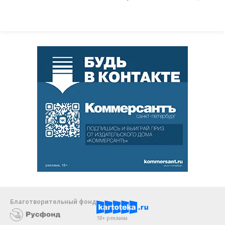
Благотворительный фонд
18+ реклама