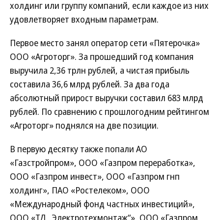
холдинг или группу компаний, если каждое из них
удовлетворяет входным параметрам.
Первое место занял оператор сети «Пятерочка»
ООО «Агроторг». За прошедший год компания
выручила 2,36 трлн рублей, а чистая прибыль
составила 36,6 млрд рублей. За два года
абсолютный прирост выручки составил 683 млрд
рублей. По сравнению с прошлогодним рейтингом
«Агроторг» поднялся на две позиции.
В первую десятку также попали АО
«Газстройпром», ООО «Газпром переработка»,
ООО «Газпром инвест», ООО «Газпром гнп
холдинг», ПАО «Ростелеком», ООО
«Международный фонд частных инвестиций»,
ООО «ТД „Электротехмонтаж“», ООО «Газпром