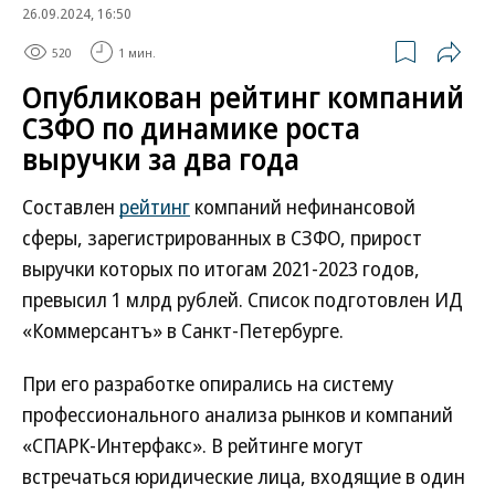
26.09.2024, 16:50
520
1 мин.
Опубликован рейтинг компаний
СЗФО по динамике роста
выручки за два года
Составлен
рейтинг
компаний нефинансовой
сферы, зарегистрированных в СЗФО, прирост
выручки которых по итогам 2021-2023 годов,
превысил 1 млрд рублей. Список подготовлен ИД
«Коммерсантъ» в Санкт-Петербурге.
При его разработке опирались на систему
профессионального анализа рынков и компаний
«СПАРК-Интерфакс». В рейтинге могут
встречаться юридические лица, входящие в один