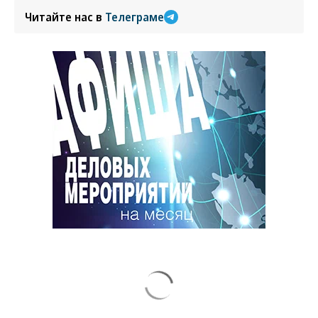
Читайте нас в
Телеграме