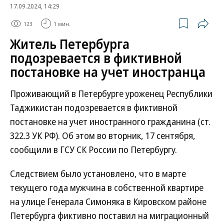
17.09.2024, 14:29
123
1 мин.
Житель Петербурга
подозревается в фиктивной
постановке на учет иностранца
Проживающий в Петербурге уроженец Республики
Таджикистан подозревается в фиктивной
постановке на учет иностранного гражданина (ст.
322.3 УК РФ). Об этом во вторник, 17 сентября,
сообщили в ГСУ СК России по Петербургу.
Следствием было установлено, что в марте
текущего года мужчина в собственной квартире
на улице Генерала Симоняка в Кировском районе
Петербурга фиктивно поставил на миграционный