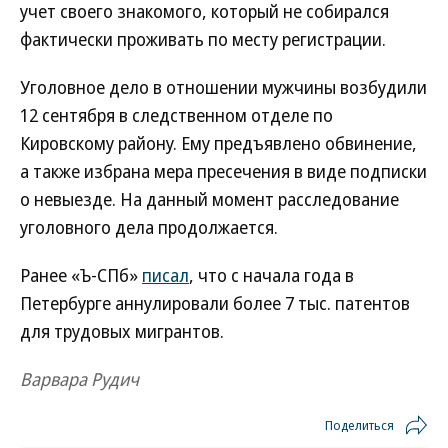
учет своего знакомого, который не собирался
фактически проживать по месту регистрации.
Уголовное дело в отношении мужчины возбудили
12 сентября в следственном отделе по
Кировскому району. Ему предъявлено обвинение,
а также избрана мера пресечения в виде подписки
о невыезде. На данный момент расследование
уголовного дела продолжается.
Ранее «Ъ-СПб»
писал
, что с начала года в
Петербурге аннулировали более 7 тыс. патентов
для трудовых мигрантов.
Варвара Рудич
Поделиться