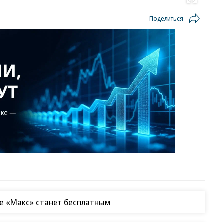
Развернуть на весь экран
Поделиться
е «Макс» станет бесплатным