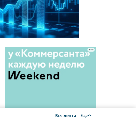
Вся лента
Еще