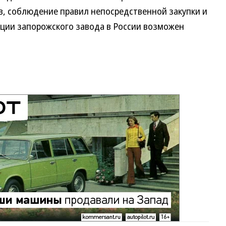
, соблюдение правил непосредственной закупки и
кции запорожского завода в России возможен