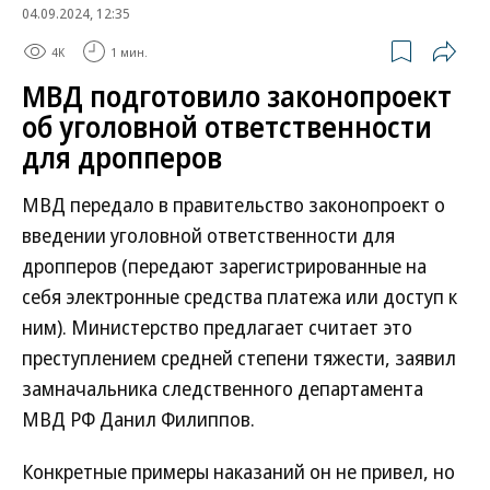
04.09.2024, 12:35
4K
1 мин.
МВД подготовило законопроект
об уголовной ответственности
для дропперов
МВД передало в правительство законопроект о
введении уголовной ответственности для
дропперов (передают зарегистрированные на
себя электронные средства платежа или доступ к
ним). Министерство предлагает считает это
преступлением средней степени тяжести, заявил
замначальника следственного департамента
МВД РФ Данил Филиппов.
Конкретные примеры наказаний он не привел, но