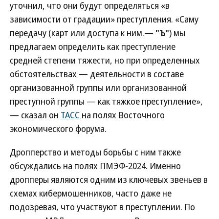
уточнил, что они будут определяться «в
зависимости от градации» преступления. «Саму
передачу (карт или доступа к ним.—
"Ъ"
) мы
предлагаем определить как преступление
средней степени тяжести, но при определенных
обстоятельствах — деятельности в составе
организованной группы или организованной
преступной группы — как тяжкое преступление»,
— сказал он
ТАСС
на полях Восточного
экономического форума.
Дропперство и методы борьбы с ним также
обсуждались на полях ПМЭФ-2024. Именно
дропперы являются одним из ключевых звеньев в
схемах кибермошенников, часто даже не
подозревая, что участвуют в преступлении. По