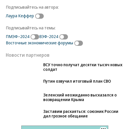
Подписывайтесь на автора:
Лаура Кеффер
Подписывайтесь на темы:
ПМЭФ–2024
ВЭФ-2024
Восточные экономические форумы
Новости партнеров
ВСУ точно получат десятки тысяч новых
солдат
Путин озвучил итоговый план СВО
Зеленский неожиданно высказался о
возвращении Крыма
Заставим раскаяться: союзник России
дал грозное обещание