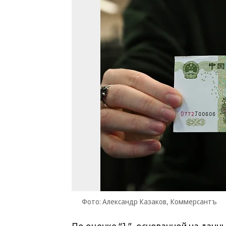
Фото: Александр Казаков, Коммерсантъ