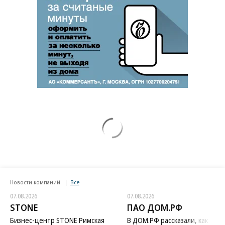
Новости компаний
Все
07.08.2026
07.08.2026
STONE
ПАО ДОМ.РФ
Бизнес-центр STONE Римская
В ДОМ.РФ рассказали, как