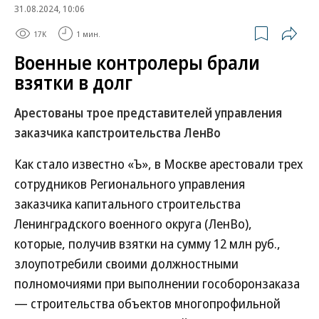
31.08.2024, 10:06
17K
1 мин.
Военные контролеры брали
взятки в долг
Арестованы трое представителей управления
заказчика капстроительства ЛенВо
Как стало известно «Ъ», в Москве арестовали трех
сотрудников Регионального управления
заказчика капитального строительства
Ленинградского военного округа (ЛенВо),
которые, получив взятки на сумму 12 млн руб.,
злоупотребили своими должностными
полномочиями при выполнении гособоронзаказа
— строительства объектов многопрофильной