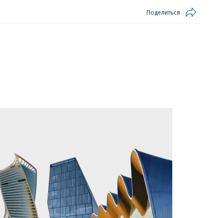
Поделиться