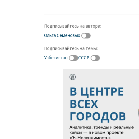
Подписывайтесь на автора:
Ольга Семеновых
Подписывайтесь на темы:
Узбекистан
СССР