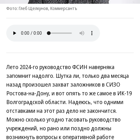
Фото: Глеб Щелкунов, Коммерсантъ
Лето 2024-го руководство ФСИН наверняка
запомнит надолго. Шутка ли, только два месяца
назад произошел захват заложников в СИЗО
Ростова-на-Дону, и вот опять то же самое в ИК-19
Волгоградской области. Надеюсь, что одними
отставками на этот раз дело не закончится.
Можно сколько угодно тасовать руководство
учреждений, но рано или поздно должны
возникнуть вопросы к оперативной работе