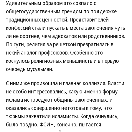
Удивительным образом это совпало с
общегосударственным трендом по поддержке
традиционных ценностей. Представителей
конфессий стали пускать в места заключения чуть
ли не охотнее, чем адвокатов или родственников.
По сути, религия за решеткой превратилась в
некий аналог профсоюзов. Особенно это
коснулось религиозных меньшинств и в первую
очередь мусульман.
С ними же произошла и главная коллизия. Власти
не особо интересовались, какую именно форму
ислама исповедуют общины заключенных, и
оказались совершенно не готовы к тому, что
тюрьмы захватили исламисты. Когда очнулись,
было поздно. ФСИН, конечно, пытается