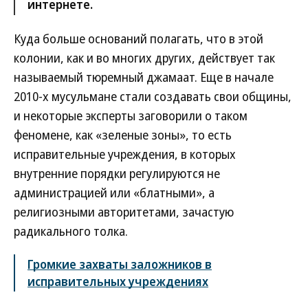
интернете.
Куда больше оснований полагать, что в этой
колонии, как и во многих других, действует так
называемый тюремный джамаат. Еще в начале
2010-х мусульмане стали создавать свои общины,
и некоторые эксперты заговорили о таком
феномене, как «зеленые зоны», то есть
исправительные учреждения, в которых
внутренние порядки регулируются не
администрацией или «блатными», а
религиозными авторитетами, зачастую
радикального толка.
Громкие захваты заложников в
исправительных учреждениях