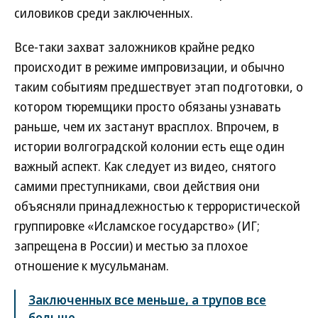
силовиков среди заключенных.
Все-таки захват заложников крайне редко
происходит в режиме импровизации, и обычно
таким событиям предшествует этап подготовки, о
котором тюремщики просто обязаны узнавать
раньше, чем их застанут врасплох. Впрочем, в
истории волгоградской колонии есть еще один
важный аспект. Как следует из видео, снятого
самими преступниками, свои действия они
объясняли принадлежностью к террористической
группировке «Исламское государство» (ИГ;
запрещена в России) и местью за плохое
отношение к мусульманам.
Заключенных все меньше, а трупов все
больше