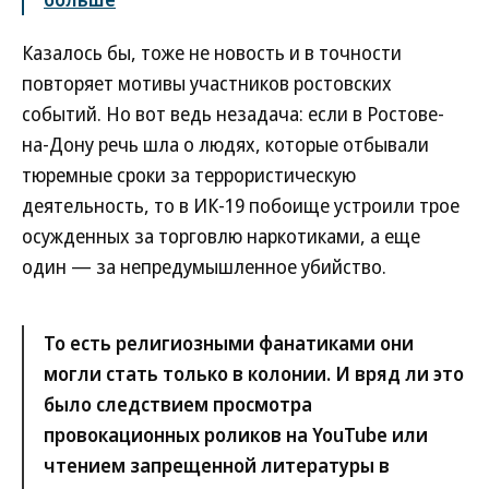
Казалось бы, тоже не новость и в точности
повторяет мотивы участников ростовских
событий. Но вот ведь незадача: если в Ростове-
на-Дону речь шла о людях, которые отбывали
тюремные сроки за террористическую
деятельность, то в ИК-19 побоище устроили трое
осужденных за торговлю наркотиками, а еще
один — за непредумышленное убийство.
То есть религиозными фанатиками они
могли стать только в колонии. И вряд ли это
было следствием просмотра
провокационных роликов на YouTube или
чтением запрещенной литературы в