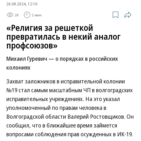
26.08.2024, 12:10
2K
2 мин.
«Религия за решеткой
превратилась в некий аналог
профсоюзов»
Михаил Гуревич — о порядках в российских
колониях
Захват заложников в исправительной колонии
№19 стал самым масштабным ЧП в волгоградских
исправительных учреждениях. На это указал
уполномоченный по правам человека в
Волгоградской области Валерий Ростовщиков. Он
сообщил, что в ближайшее время займется
вопросами соблюдения прав осужденных в ИК-19.