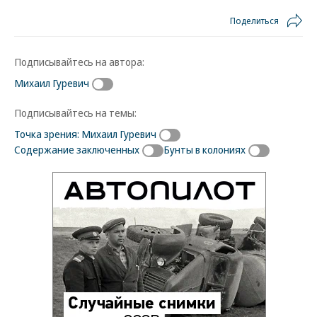
Поделиться
Подписывайтесь на автора:
Михаил Гуревич
Подписывайтесь на темы:
Точка зрения: Михаил Гуревич
Содержание заключенных
Бунты в колониях