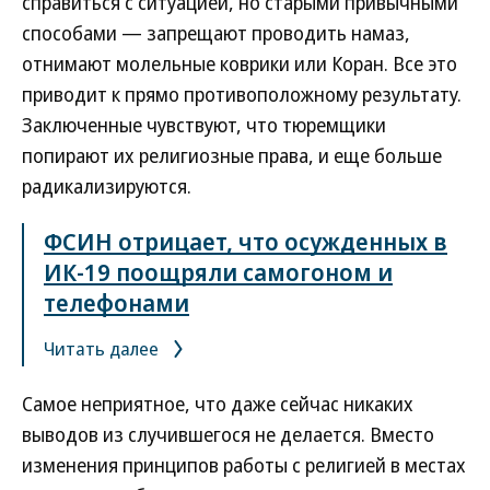
справиться с ситуацией, но старыми привычными
способами — запрещают проводить намаз,
отнимают молельные коврики или Коран. Все это
приводит к прямо противоположному результату.
Заключенные чувствуют, что тюремщики
попирают их религиозные права, и еще больше
радикализируются.
ФСИН отрицает, что осужденных в
ИК-19 поощряли самогоном и
телефонами
Читать далее
Самое неприятное, что даже сейчас никаких
выводов из случившегося не делается. Вместо
изменения принципов работы с религией в местах