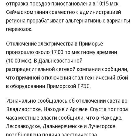
отправка поездов приостановлена в 10:15 мск.
Сейчас компания совместно с администрацией
региона прорабатывает альтернативные варианты
перевозок.
Отключение электричества в Приморье
произошло около 17:00 по местному времени
(10:00 мск). В Дальневосточной
распределительной сетевой компании сообщили,
что причиной отключения стал технический сбой
в оборудовании Приморской ГРЭС.
Изначально сообщалось об отключении света во
Владивостоке, Находке и Артеме. Спустя полтора
часа местные власти сообщили, что в Находке,
Лесозаводске, Дальнереченске и Лучегорске
возобновлена подача электричества.