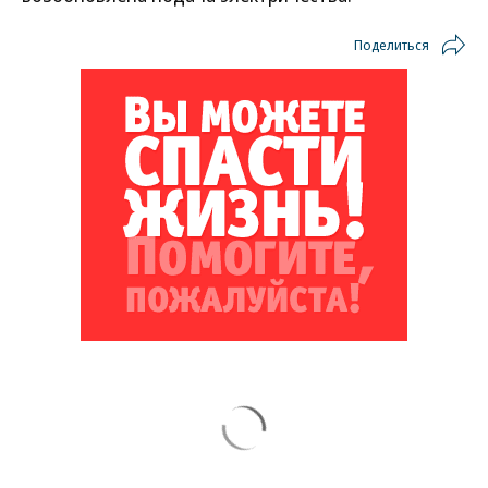
Поделиться