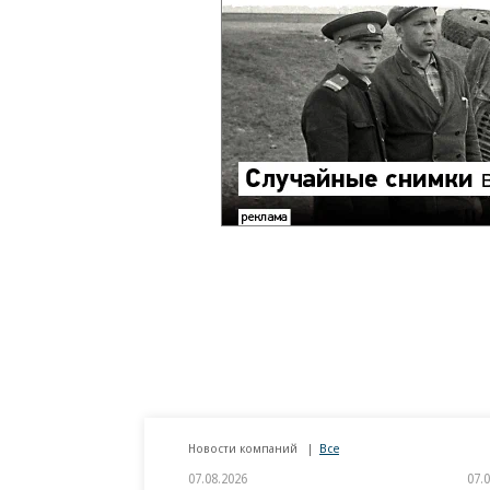
Новости компаний
Все
07.08.2026
07.