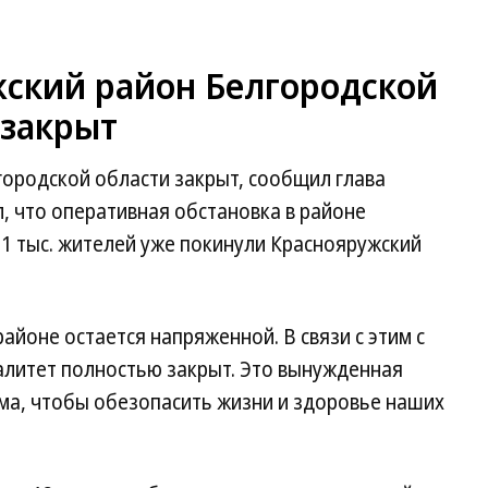
жский район Белгородской
 закрыт
городской области закрыт, сообщил глава
, что оперативная обстановка в районе
1 тыс. жителей уже покинули Краснояружский
айоне остается напряженной. В связи с этим с
алитет полностью закрыт. Это вынужденная
ма, чтобы обезопасить жизни и здоровье наших