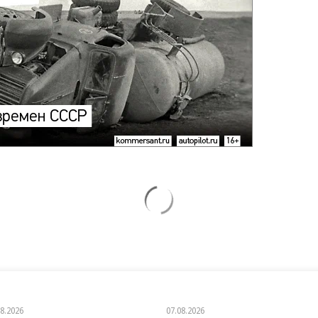
08.2026
07.08.2026