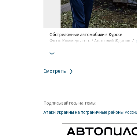
Обстрелянные автомобили в Курске
Фото: Коммерсантъ / Анатолий Жданов
/
Смотреть
Подписывайтесь на темы:
Атаки Украины на пограничные районы Росси