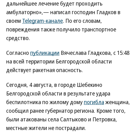
дальнейшее лечение будет проходить
амбулаторно»,— написал господин Гладков в
своем
Telegram-канале
. По его словам,
повреждения также получило транспортное
средство.
Согласно
публикации
Вячеслава Гладкова, с 15:48
на всей территории Белгородской области
действует ракетная опасность.
Сегодня, 4 августа, в городе Шебекино
Белгородской области в результате удара
беспилотника по жилому дому
погибла
женщина,
сообщил ранее губернатор региона. Кроме того,
были атакованы села Салтыково и Петровка,
местные жители не пострадали.