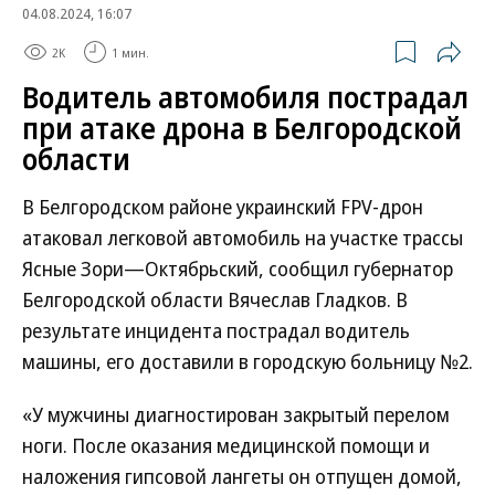
04.08.2024, 16:07
2K
1 мин.
Водитель автомобиля пострадал
при атаке дрона в Белгородской
области
В Белгородском районе украинский FPV-дрон
атаковал легковой автомобиль на участке трассы
Ясные Зори—Октябрьский, сообщил губернатор
Белгородской области Вячеслав Гладков. В
результате инцидента пострадал водитель
машины, его доставили в городскую больницу №2.
«У мужчины диагностирован закрытый перелом
ноги. После оказания медицинской помощи и
наложения гипсовой лангеты он отпущен домой,