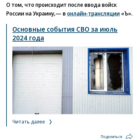
О том, что происходит после ввода войск
России на Украину,— в
онлайн-трансляции
«Ъ».
Основные события СВО за июль
2024 года
Читать далее
Поделиться