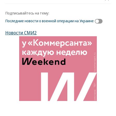
Подписывайтесь на тему:
Последние новости о военной операции на Украине
Новости СМИ2