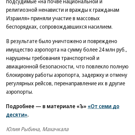
подсудимые «на почве национальной и
религиозной ненависти и вражды к гражданам
Израиля» приняли участие в массовых
беспорядках, сопровождавшихся насилием.
В результате было уничтожено и повреждено
имущество аэропорта на сумму более 24 млн руб.,
нарушены требования транспортной и
авиационной безопасности, что повлекло полную
блокировку работы аэропорта, задержку и отмену
регулярных рейсов, перенаправление их в другие
аэропорты.
Подробнее — в материале «Ъ»
«От семи до
десяти»
.
Юлия Рыбина, Махачкала