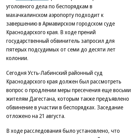
уголовного дела по беспорядкам в
махачкалинском аэропорту подходит к
завершению в Армавирском городском суде
Краснодарского края. В ходе прений
государственный обвинитель запросил для
пятерых подсудимых от семи до десяти лет
колонии.
Сегодня Усть-Лабинский районный суд
Краснодарского края должен был рассмотреть
вопрос о продлении меры пресечения еще восьми
жителям Дагестана, которым также предъявлено
обвинение в участии в беспорядках. Заседание
отложено на 21 августа.
В ходе расследования было установлено, что