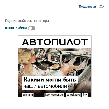
Поделиться
Подписывайтесь на автора:
Юлия Рыбина