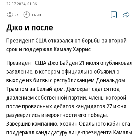
22.07.2024, 01:36
2K
1 мин.
Джо и после
Президент США отказался от борьбы за второй
срок и поддержал Камалу Харрис
Президент США Джо Байден 21 июля опубликовал
заявление, в котором официально объявил о
выходе из битвы с республиканцем Дональдом
Трампом за Белый дом. Демократ сдался под
давлением собственной партии, члены которой
после провальных дебатов кандидатов 27 июня
разуверились в вероятности его победы.
Завершив кампанию, хозяин Овального кабинета
поддержал кандидатуру вице-президента Камалы