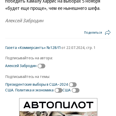
победить Камалу Харрис на выборах 5 ноября
«будет еще проще», чем ее нынешнего шефа.
Алексей Забродин
Поделиться
Газета «Коммерсантъ» №128/П
от 22.07.2024, стр. 1
Подписывайтесь на автора:
Алексей Забродин
Подписывайтесь на темы:
Президентские выборы в США–2024
США. Политика и экономика
США