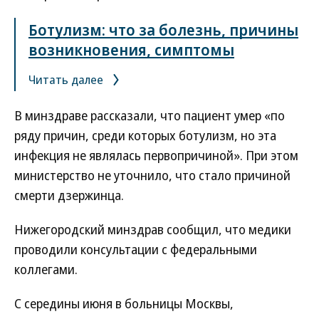
Ботулизм: что за болезнь, причины
возникновения, симптомы
Читать далее
В минздраве рассказали, что пациент умер «по
ряду причин, среди которых ботулизм, но эта
инфекция не являлась первопричиной». При этом
министерство не уточнило, что стало причиной
смерти дзержинца.
Нижегородский минздрав сообщил, что медики
проводили консультации с федеральными
коллегами.
С середины июня в больницы Москвы,