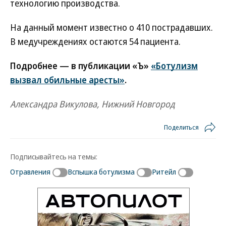
технологию производства.
На данный момент известно о 410 пострадавших.
В медучреждениях остаются 54 пациента.
Подробнее — в публикации «Ъ»
«Ботулизм
вызвал обильные аресты»
.
Александра Викулова, Нижний Новгород
Поделиться
Подписывайтесь на темы:
Отравления
Вспышка ботулизма
Ритейл