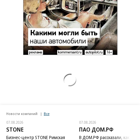
Новости компаний
Все
07.08.2026
07.08.2026
STONE
ПАО ДОМ.РФ
Бизнес-центр STONE Римская
В ДОМ.РФ рассказали, как