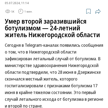
05.07.2024, 11:14
5K
1 мин.
Умер второй заразившийся
ботулизмом — 24-летний
житель Нижегородской области
Сегодня в Telegram-каналах появились сообщения
о том, что в Нижегородской области
зафиксирован летальный случай от ботулизма. В
министерстве здравоохранения Нижегородской
области подтвердили, что 28 июня в Дзержинске
скончался местный житель, которого
госпитализировали с признаками ботулизма 17
июня в крайне тяжелом состоянии. Это первый
случай летального исхода от ботулизма в регионе
и второй по стране.