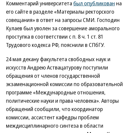
Комментарий университета
был опубликован
на
его сайте в разделе «Материалы ректорского
совещания» в ответ на запросы СМИ. Господин
Кулаев был уволен за совершение аморального
проступка в соответствии с п. 8 ч. 1 ст. 81
Трудового кодекса РФ, пояснили в СПбГУ.
24 мая декану факультета свободных наук и
искусств Андрею Аствацатурову поступили
обращения от членов государственной
экзаменационной комиссии по образовательной
программе «Международные отношения,
политические науки и права человека». Авторы
обращений сообщили, что координатор
комиссии, ассистент кафедры проблем
междисциплинарного синтеза в области