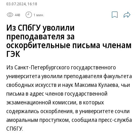
03.07.2024, 16:18
448
1 мин.
Из СПбГУ уволили
преподавателя за
оскорбительные письма членам
ГЭК
Из Санкт-Петербургского государственного
университета уволили преподавателя факультета
свободных искусств и наук Максима Кулаева, чьи
письма в адрес членов государственной
экзаменационной комиссии, в которых
содержались оскорбления, в университете сочли
аморальным проступком, сообщила пресс-служба
СПбГУ.