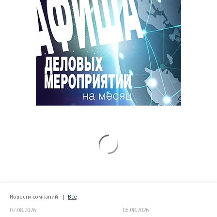
Новости компаний
Все
07.08.2026
06.08.2026