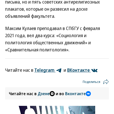
письма, но и пять советских антирелигиозных
плакатов, которые он развесил на доске
объявлений факультета.
Максим Кулаев преподавал в СПбГУ с февраля
2021 года, вел два курса: «Социология и
политология общественных движений» и
«Сравнительная политология».
Читайте нас в
Telegram
и
ВКонтакте
Поделиться
Читайте нас в
Дзене
и во
Вконтакте