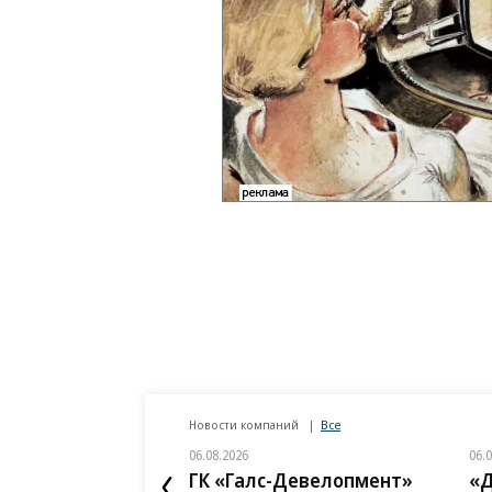
Новости компаний
Все
06.08.2026
06.
ГК «Галс-Девелопмент»
«Д