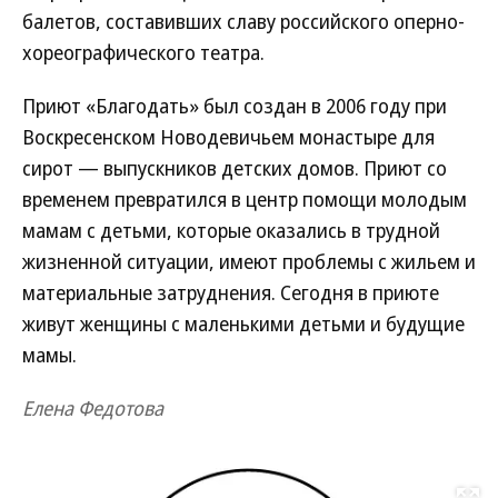
балетов, составивших славу российского оперно-
хореографического театра.
Приют «Благодать» был создан в 2006 году при
Воскресенском Новодевичьем монастыре для
сирот — выпускников детских домов. Приют со
временем превратился в центр помощи молодым
мамам с детьми, которые оказались в трудной
жизненной ситуации, имеют проблемы с жильем и
материальные затруднения. Сегодня в приюте
живут женщины с маленькими детьми и будущие
мамы.
Елена Федотова