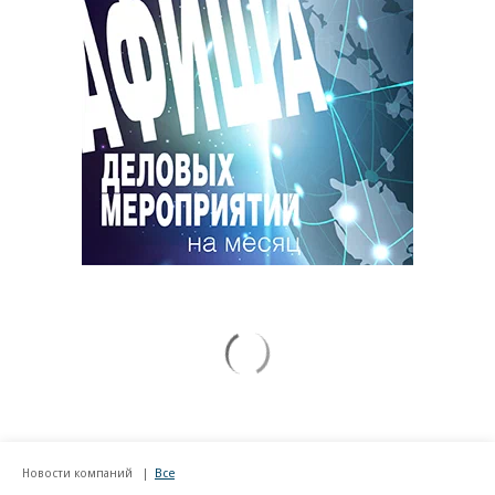
Новости компаний
Все