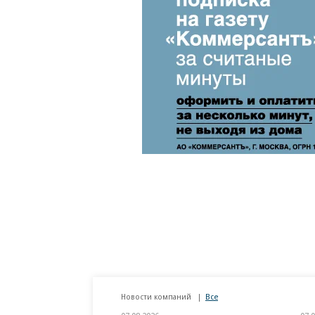
Новости компаний
Все