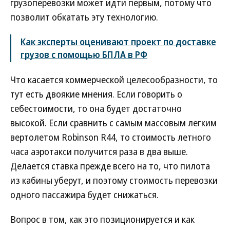
грузоперевозки может идти первым, потому что
позволит обкатать эту технологию.
Как эксперты оценивают проект по доставке
грузов с помощью БПЛА в РФ
Что касается коммерческой целесообразности, то
тут есть двоякие мнения. Если говорить о
себестоимости, то она будет достаточно
высокой. Если сравнить с самым массовым легким
вертолетом Robinson R44, то стоимость летного
часа аэротакси получится раза в два выше.
Делается ставка прежде всего на то, что пилота
из кабины уберут, и поэтому стоимость перевозки
одного пассажира будет снижаться.
Вопрос в том, как это позиционируется и как