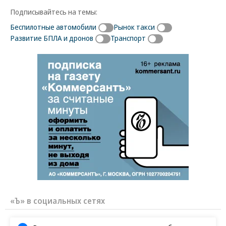
Подписывайтесь на темы:
Беспилотные автомобили
Рынок такси
Развитие БПЛА и дронов
Транспорт
«Ъ» в социальных сетях