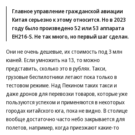
Главное управление гражданской авиации
Китая серьезно к этому относится. Но в 2023
году было произведено 52 или 53 аппарата
EH216-S. Не так много, но первый шаг сделан.
Они не очень дешевые, их стоимость под 3 млн
юаней. Если умножить на 13, то можно
представить, сколько это в рублях. Такси,
грузовые беспилотники летают пока только в
тестовом режиме. Над Пекином таких такси и
даже дронов для перевозки товаров, которые уже
пользуются успехом и применяются в некоторых
городах китайского юга, пока не видно. В столице
вообще достаточно часто небо закрывается для
полетов, например, когда приезжают какие-то