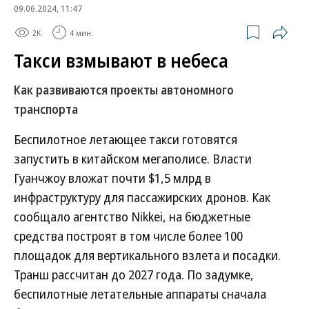
09.06.2024, 11:47
2K
4 мин.
Такси взмывают в небеса
Как развиваются проекты автономного
транспорта
Беспилотное летающее такси готовятся
запустить в китайском мегаполисе. Власти
Гуанчжоу вложат почти $1,5 млрд в
инфраструктуру для пассажирских дронов. Как
сообщало агентство Nikkei, на бюджетные
средства построят в том числе более 100
площадок для вертикального взлета и посадки.
Транш рассчитан до 2027 года. По задумке,
беспилотные летательные аппараты сначала