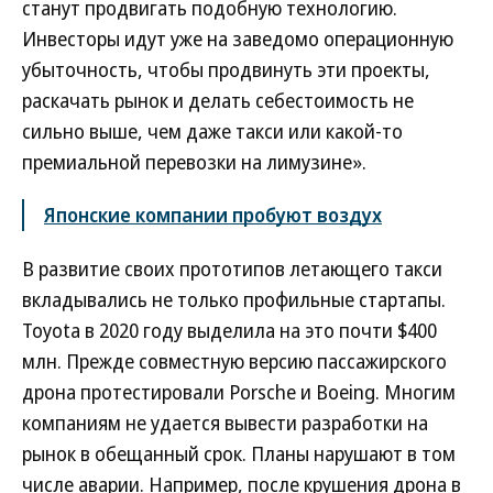
станут продвигать подобную технологию.
Инвесторы идут уже на заведомо операционную
убыточность, чтобы продвинуть эти проекты,
раскачать рынок и делать себестоимость не
сильно выше, чем даже такси или какой-то
премиальной перевозки на лимузине».
Японские компании пробуют воздух
В развитие своих прототипов летающего такси
вкладывались не только профильные стартапы.
Toyota в 2020 году выделила на это почти $400
млн. Прежде совместную версию пассажирского
дрона протестировали Porsche и Boeing. Многим
компаниям не удается вывести разработки на
рынок в обещанный срок. Планы нарушают в том
числе аварии. Например, после крушения дрона в