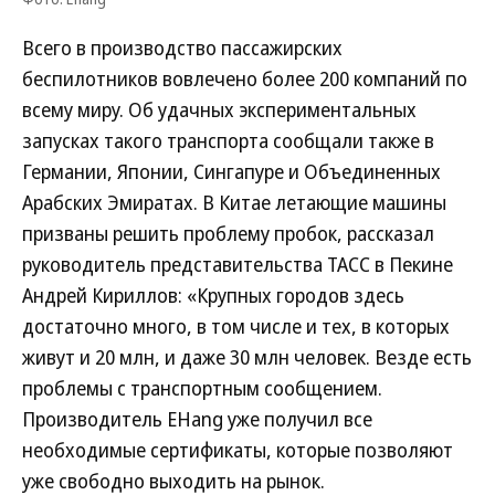
Всего в производство пассажирских
беспилотников вовлечено более 200 компаний по
всему миру. Об удачных экспериментальных
запусках такого транспорта сообщали также в
Германии, Японии, Сингапуре и Объединенных
Арабских Эмиратах. В Китае летающие машины
призваны решить проблему пробок, рассказал
руководитель представительства ТАСС в Пекине
Андрей Кириллов: «Крупных городов здесь
достаточно много, в том числе и тех, в которых
живут и 20 млн, и даже 30 млн человек. Везде есть
проблемы с транспортным сообщением.
Производитель EHang уже получил все
необходимые сертификаты, которые позволяют
уже свободно выходить на рынок.