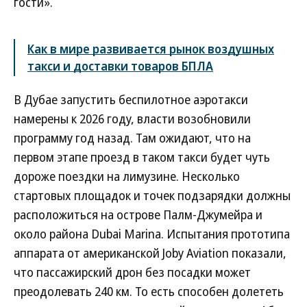
гости».
Как в мире развивается рынок воздушных
такси и доставки товаров БПЛА
В Дубае запустить беспилотное аэротакси
намерены к 2026 году, власти возобновили
программу год назад. Там ожидают, что на
первом этапе проезд в таком такси будет чуть
дороже поездки на лимузине. Несколько
стартовых площадок и точек подзарядки должны
расположиться на острове Палм-Джумейра и
около района Dubai Marina. Испытания прототипа
аппарата от американской Joby Aviation показали,
что пассажирский дрон без посадки может
преодолевать 240 км. То есть способен долететь