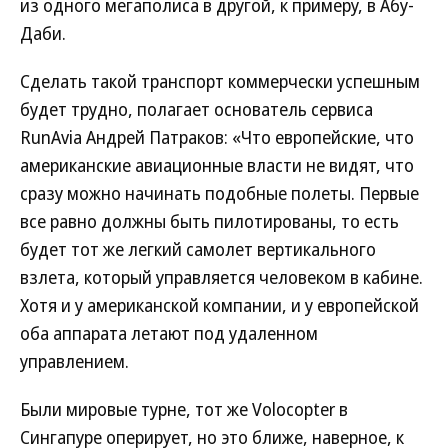
из одного мегаполиса в другой, к примеру, в Абу-
Даби.
Сделать такой транспорт коммерчески успешным
будет трудно, полагает основатель сервиса
RunAvia Андрей Патраков: «Что европейские, что
американские авиационные власти не видят, что
сразу можно начинать подобные полеты. Первые
все равно должны быть пилотированы, то есть
будет тот же легкий самолет вертикального
взлета, который управляется человеком в кабине.
Хотя и у американской компании, и у европейской
оба аппарата летают под удаленном
управлением.
Были мировые турне, тот же Volocopter в
Сингапуре оперирует, но это ближе, наверное, к