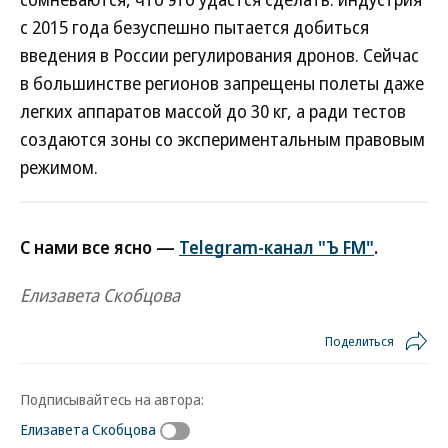
с 2015 года безуспешно пытается добиться
введения в России регулирования дронов. Сейчас
в большинстве регионов запрещены полеты даже
легких аппаратов массой до 30 кг, а ради тестов
создаются зоны со экспериментальным правовым
режимом.
С нами все ясно —
Telegram-канал "Ъ FM"
.
Елизавета Скобцова
Поделиться
Подписывайтесь на автора:
Елизавета Скобцова