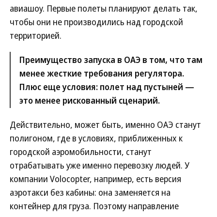
авиашоу. Первые полеты планируют делать так,
чтобы они не производились над городской
территорией.
Преимущество запуска в ОАЭ в том, что там
менее жесткие требования регулятора.
Плюс еще условия: полет над пустыней —
это менее рискованный сценарий.
Действительно, может быть, именно ОАЭ станут
полигоном, где в условиях, приближенных к
городской аэромобильности, станут
отрабатывать уже именно перевозку людей. У
компании Volocopter, например, есть версия
аэротакси без кабины: она заменяется на
контейнер для груза. Поэтому направление