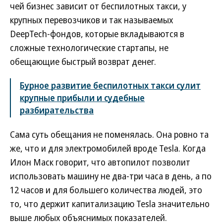
чей бизнес зависит от беспилотных такси, у
крупных перевозчиков и так называемых
DeepTech-фондов, которые вкладываются в
сложные технологические стартапы, не
обещающие быстрый возврат денег.
Бурное развитие беспилотных такси сулит
крупные прибыли и судебные
разбирательства
Сама суть обещания не поменялась. Она ровно та
же, что и для электромобилей вроде Tesla. Когда
Илон Маск говорит, что автопилот позволит
использовать машину не два-три часа в день, а по
12 часов и для большего количества людей, это
то, что держит капитализацию Tesla значительно
выше любых объяснимых показателей.