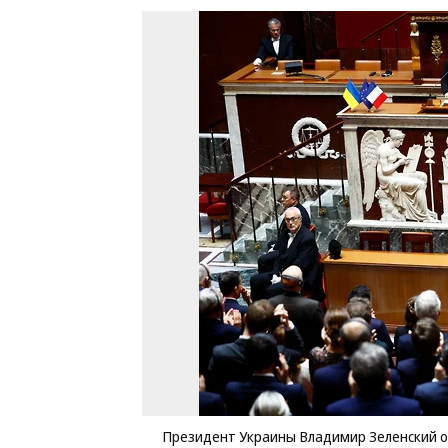
Президент Украины Владимир Зеленский 