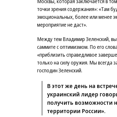
Москвы, которая заключается в том
точки зрения содержания»: «Там бу
эмоциональных, более или менее э
мероприятие не даст».
Между тем Владимир Зеленский, вы
саммите с оптимизмом. По его слов
«приблизить справедливое заверше
только на силу оружия. Мы всегда
господин Зеленский.
В этот же день на встр
украинский лидер говори
получить возможности н
территории России».