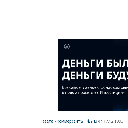
Газета «Коммерсантъ» №243
от 17.12.1993