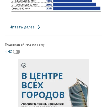
Читать далее
Подписывайтесь на тему:
ФНС