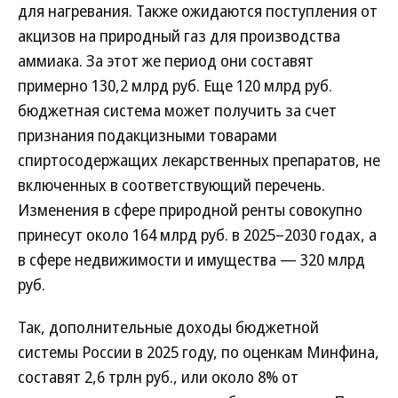
для нагревания. Также ожидаются поступления от
акцизов на природный газ для производства
аммиака. За этот же период они составят
примерно 130,2 млрд руб. Еще 120 млрд руб.
бюджетная система может получить за счет
признания подакцизными товарами
спиртосодержащих лекарственных препаратов, не
включенных в соответствующий перечень.
Изменения в сфере природной ренты совокупно
принесут около 164 млрд руб. в 2025–2030 годах, а
в сфере недвижимости и имущества — 320 млрд
руб.
Так, дополнительные доходы бюджетной
системы России в 2025 году, по оценкам Минфина,
составят 2,6 трлн руб., или около 8% от