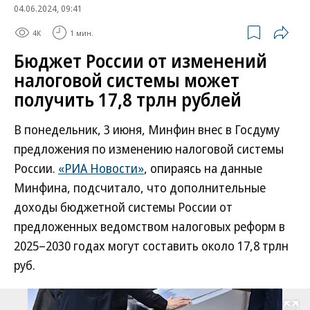
04.06.2024, 09:41
4K
1 мин.
Бюджет России от изменений
налоговой системы может
получить 17,8 трлн рублей
В понедельник, 3 июня, Минфин внес в Госдуму
предложения по изменению налоговой системы
России.
«РИА Новости»
, опираясь на данные
Минфина, подсчитало, что дополнительные
доходы бюджетной системы России от
предложенных ведомством налоговых реформ в
2025–2030 годах могут составить около 17,8 трлн
руб.