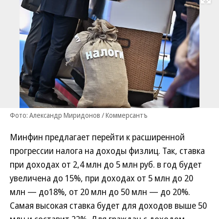
Развернуть на
Фото: Александр Миридонов / Коммерсантъ
Минфин предлагает перейти к расширенной
прогрессии налога на доходы физлиц. Так, ставка
при доходах от 2,4 млн до 5 млн руб. в год будет
увеличена до 15%, при доходах от 5 млн до 20
млн — до18%, от 20 млн до 50 млн — до 20%.
Самая высокая ставка будет для доходов выше 50