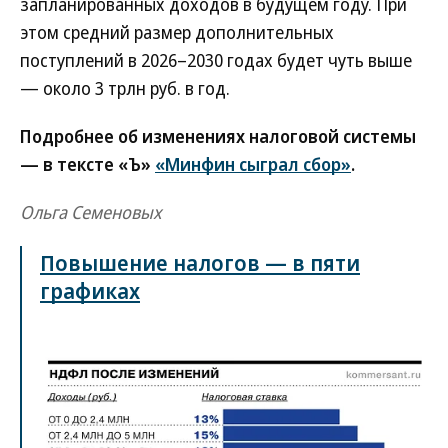
запланированных доходов в будущем году. При
этом средний размер дополнительных
поступлений в 2026–2030 годах будет чуть выше
— около 3 трлн руб. в год.
Подробнее об изменениях налоговой системы
— в тексте «Ъ»
«Минфин сыграл сбор»
.
Ольга Семеновых
Повышение налогов — в пяти
графиках