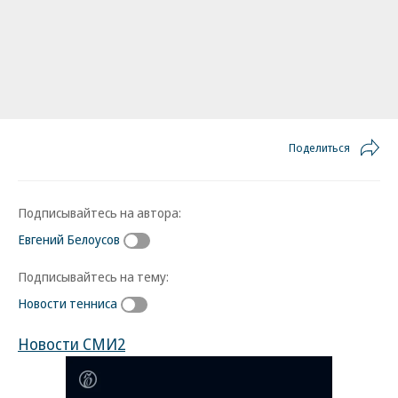
Поделиться
Подписывайтесь на автора:
Евгений Белоусов
Подписывайтесь на тему:
Новости тенниса
Новости СМИ2