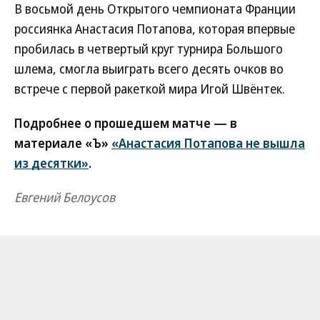
В восьмой день Открытого чемпионата Франции
россиянка Анастасия Потапова, которая впервые
пробилась в четвертый круг турнира Большого
шлема, смогла выиграть всего десять очков во
встрече с первой ракеткой мира Игой Швёнтек.
Подробнее о прошедшем матче — в
материале «Ъ»
«Анастасия Потапова не вышла
из десятки»
.
Евгений Белоусов