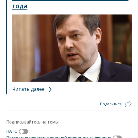
года
Читать далее
Поделиться
Подписывайтесь на темы:
НАТО
Последние новости о военной операции на Украине