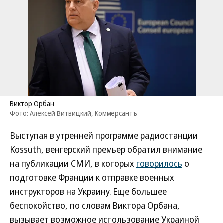
Виктор Орбан
Фото: Алексей Витвицкий, Коммерсантъ
Выступая в утренней программе радиостанции
Kossuth, венгерский премьер обратил внимание
на публикации СМИ, в которых
говорилось
о
подготовке Франции к отправке военных
инструкторов на Украину. Еще большее
беспокойство, по словам Виктора Орбана,
вызывает возможное использование Украиной