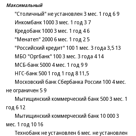
Максимальный
"Столичный" не установлен 3 мес. 1 год 6 9
Инкомбанк 1000 3 мес. 1 год 3 7
Кредобанк 1000 3 мес. 1 год 4 6
"Менатеп" 2000 6 мес. 1 год 2 5
"Российский кредит" 100 1 мес. 3 года 3,5 13
МБО "Оргбанк" 100 3 мес. 3 года 4 14
МСБ-банк 5000 4 мес. 1 год 9 9
НГС-банк 500 1 год 1 год 8 11,5
Московский банк Сбербанка России 100 4 мес.
не ограничен 5 9
Мытищинский коммерческий банк 500 3 мес. 1
год 6 12
Мытищинский коммерческий банк 10 000 3
мес. 1 год 10 16
Технобанк не установлен 6 мес. не установлен