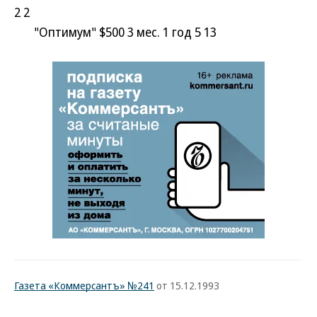
2 2
"Оптимум" $500 3 мес. 1 год 5 13
Газета «Коммерсантъ» №241
от 15.12.1993