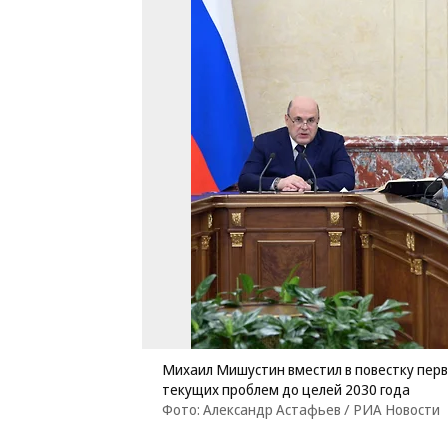
Михаил Мишустин вместил в повестку перво
текущих проблем до целей 2030 года
Фото: Александр Астафьев / РИА Новости