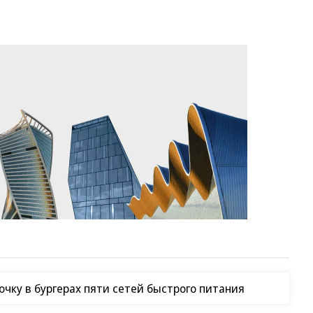
чку в бургерах пяти сетей быстрого питания