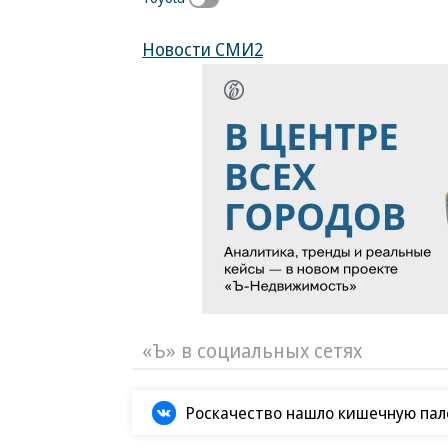
Новости СМИ2
«Ъ» в социальных сетях
Роскачество нашло кишечную пало