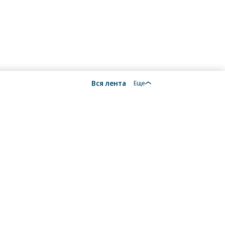
Вся лента
Еще