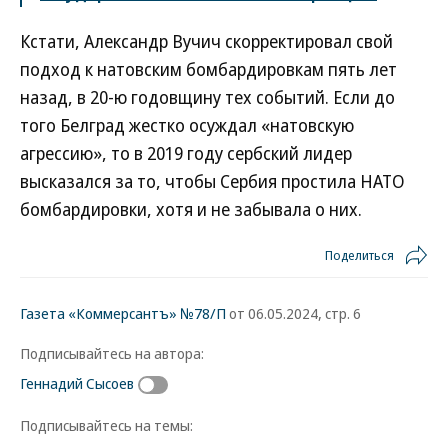
Кстати, Александр Вучич скорректировал свой
подход к натовским бомбардировкам пять лет
назад, в 20-ю годовщину тех событий. Если до
того Белград жестко осуждал «натовскую
агрессию», то в 2019 году сербский лидер
высказался за то, чтобы Сербия простила НАТО
бомбардировки, хотя и не забывала о них.
Поделиться
Газета «Коммерсантъ» №78/П
от 06.05.2024, стр. 6
Подписывайтесь на автора:
Геннадий Сысоев
Подписывайтесь на темы: