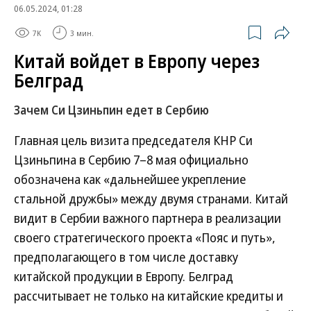
06.05.2024, 01:28
7K
3 мин.
Китай войдет в Европу через
Белград
Зачем Си Цзиньпин едет в Сербию
Главная цель визита председателя КНР Си
Цзиньпина в Сербию 7–8 мая официально
обозначена как «дальнейшее укрепление
стальной дружбы» между двумя странами. Китай
видит в Сербии важного партнера в реализации
своего стратегического проекта «Пояс и путь»,
предполагающего в том числе доставку
китайской продукции в Европу. Белград
рассчитывает не только на китайские кредиты и