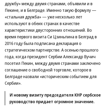
дружбу» между двумя странами, объявили и в
Пекине, и в Белграде. Именно такую формулу —
«стальная дружба» — уже несколько лет
используют в обеих странах в качестве
характеристики двусторонних отношений. Во
время первого визита Си Цзиньпина в Белград в
2016 году была подписана декларация о
стратегическом партнерстве. А осенью прошлого
года, когда президент Сербии Александр Вучич
посетил Пекин, между двумя странами заключено
соглашение о свободной торговле, которое в
Белграде назвали «историческим событием для
Сербии».
И новому визиту председателя КНР сербское
руководство придает огромное значение.