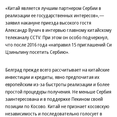
«Китай является лучшим партнером Сербии в
реализации ее государственных интересов»,—
заявил накануне приезда высокого гостя
Александр Вучич в интервью главному китайскому
телеканалу CCTV. При этом он особо подчеркнул,
что после 2016 года «направил 15 приглашений Си
Цзиньпину посетить Сербию».
Белград прежде всего рассчитывает на китайские
инвестиции и кредиты, явно предпочитая их
европейским из-за быстроты реализации и более
простой процедуры получения. Не меньше Сербия
заинтересована и в поддержке Пекином своей
позиции по Косово. Китай не признает косовскую
независимость и последовательно голосует в