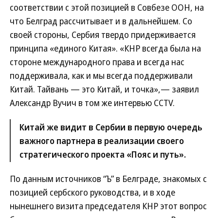
соответствии с этой позицией в Совбезе ООН, на
что Белград рассчитывает и в дальнейшем. Со
своей стороны, Сербия твердо придерживается
принципа «единого Китая». «КНР всегда была на
стороне международного права и всегда нас
поддерживала, как и мы всегда поддерживали
Китай. Тайвань — это Китай, и точка»,— заявил
Александр Вучич в том же интервью CCTV.
Китай же видит в Сербии в первую очередь
важного партнера в реализации своего
стратегического проекта «Пояс и путь».
По данным источников “Ъ” в Белграде, знакомых с
позицией сербского руководства, и в ходе
нынешнего визита председателя КНР этот вопрос