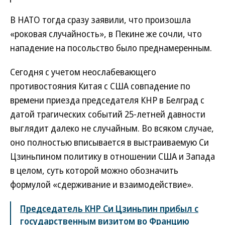
В НАТО тогда сразу заявили, что произошла
«роковая случайность», в Пекине же сочли, что
нападение на посольство было преднамеренным.
Сегодня с учетом неослабевающего
противостояния Китая с США совпадение по
времени приезда председателя КНР в Белград с
датой трагических событий 25-летней давности
выглядит далеко не случайным. Во всяком случае,
оно полностью вписывается в выстраиваемую Си
Цзиньпином политику в отношении США и Запада
в целом, суть которой можно обозначить
формулой «сдерживание и взаимодействие».
Председатель КНР Си Цзиньпин прибыл с
государственным визитом во Францию