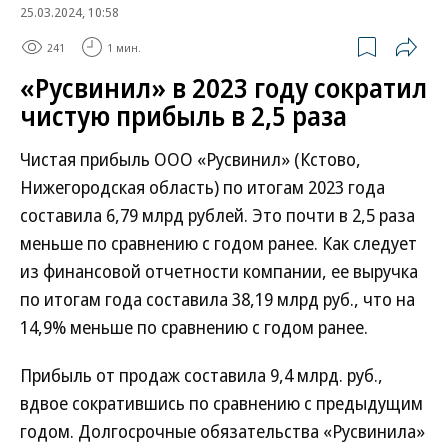
25.03.2024, 10:58
241
1 мин.
«Русвинил» в 2023 году сократил
чистую прибыль в 2,5 раза
Чистая прибыль ООО «Русвинил» (Кстово,
Нижегородская область) по итогам 2023 года
составила 6,79 млрд рублей. Это почти в 2,5 раза
меньше по сравнению с годом ранее. Как следует
из финансовой отчетности компании, ее выручка
по итогам года составила 38,19 млрд руб., что на
14,9% меньше по сравнению с годом ранее.
Прибыль от продаж составила 9,4 млрд. руб.,
вдвое сократившись по сравнению с предыдущим
годом. Долгосрочные обязательства «Русвинила»