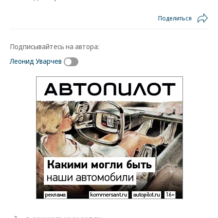
Поделиться
Подписывайтесь на автора:
Леонид Уварчев