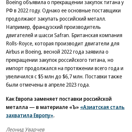
Boeing объявила о прекращении закупок титана у
РФ в 2022 году. Однако ее основные поставщики
продолжают закупать российский металл.
Например, французский производитель
двигателей и шасси Safran. Британская компания
Rolls-Royce, которая производит двигатели для
Airbus и Boeing, весной 2022 года заявила о
прекращении закупок российского титана, но
импорт продолжался на протяжении всего года и
увеличился с $5 млн до $6,7 млн. Поставки также
были отмечены в апреле 2023 года.
Как Европа заменяет поставки российской
металла — в материале «Ъ»
«Азиатская сталь
захватила Европу»
.
Леонид Уварчев