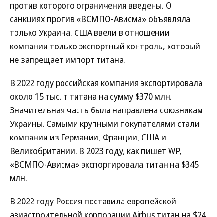
против которого ограничения введены. О
санкциях против «ВСМПО-Ависма» объявляла
только Украина. США ввели в отношении
компании только экспортный контроль, который
не запрещает импорт титана.
В 2022 году российская компания экспортировала
около 15 тыс. т титана на сумму $370 млн.
Значительная часть была направлена союзникам
Украины. Самыми крупными покупателями стали
компании из Германии, Франции, США и
Великобритании. В 2023 году, как пишет WP,
«ВСМПО-Ависма» экспортировала титан на $345
млн.
В 2022 году Россия поставила европейской
авиастроительной корпорации Airbus титан на $24