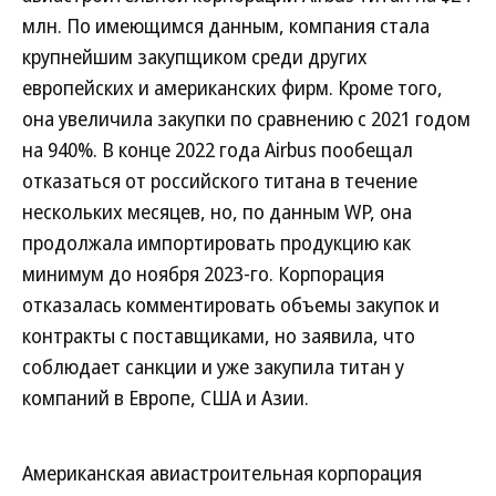
млн. По имеющимся данным, компания стала
крупнейшим закупщиком среди других
европейских и американских фирм. Кроме того,
она увеличила закупки по сравнению с 2021 годом
на 940%. В конце 2022 года Airbus пообещал
отказаться от российского титана в течение
нескольких месяцев, но, по данным WP, она
продолжала импортировать продукцию как
минимум до ноября 2023-го. Корпорация
отказалась комментировать объемы закупок и
контракты с поставщиками, но заявила, что
соблюдает санкции и уже закупила титан у
компаний в Европе, США и Азии.
Американская авиастроительная корпорация