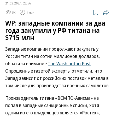
21.03.2024, 22:56
5K
1 мин.
WP: западные компании за два
года закупили у РФ титана на
$715 млн
Западные компании продолжают закупать у
России титан на сотни миллионов долларов,
обратила внимание
The Washington Post
.
Опрошенные газетой эксперты отметили, что
Запад зависит от российских поставок металла в
том числе для производства военных самолетов.
Производитель титана «ВСМПО-Ависма» не
попал в западные санкционные списки, хотя
одним из его владельцев является «Ростех»,