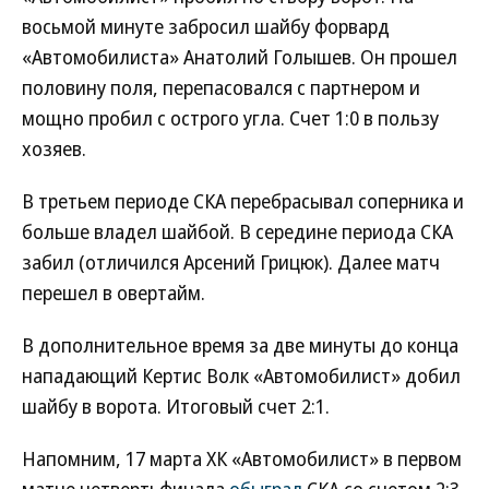
восьмой минуте забросил шайбу форвард
«Автомобилиста» Анатолий Голышев. Он прошел
половину поля, перепасовался с партнером и
мощно пробил с острого угла. Счет 1:0 в пользу
хозяев.
В третьем периоде СКА перебрасывал соперника и
больше владел шайбой. В середине периода СКА
забил (отличился Арсений Грицюк). Далее матч
перешел в овертайм.
В дополнительное время за две минуты до конца
нападающий Кертис Волк «Автомобилист» добил
шайбу в ворота. Итоговый счет 2:1.
Напомним, 17 марта ХК «Автомобилист» в первом