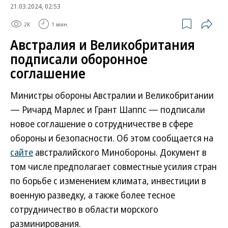
21.03.2024, 02:53
2K
1 мин.
Австралия и Великобритания
подписали оборонное
соглашение
Министры обороны Австралии и Великобритании
— Ричард Марлес и Грант Шаппс — подписали
новое соглашение о сотрудничестве в сфере
обороны и безопасности. Об этом сообщается на
сайте
австралийского Минобороны. Документ в
том числе предполагает совместные усилия стран
по борьбе с изменением климата, инвестиции в
военную разведку, а также более тесное
сотрудничество в области морского
разминирования.