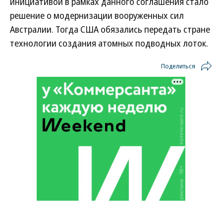
инициативой в рамках данного соглашения стало
решение о модернизации вооруженных сил
Австралии. Тогда США обязались передать стране
технологии создания атомных подводных лоток.
Поделиться