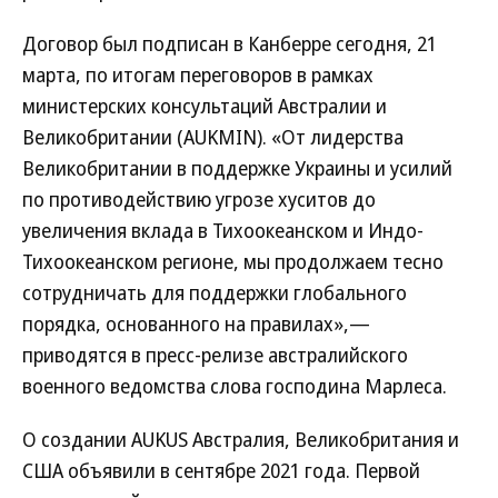
Договор был подписан в Канберре сегодня, 21
марта, по итогам переговоров в рамках
министерских консультаций Австралии и
Великобритании (AUKMIN). «От лидерства
Великобритании в поддержке Украины и усилий
по противодействию угрозе хуситов до
увеличения вклада в Тихоокеанском и Индо-
Тихоокеанском регионе, мы продолжаем тесно
сотрудничать для поддержки глобального
порядка, основанного на правилах»,—
приводятся в пресс-релизе австралийского
военного ведомства слова господина Марлеса.
О создании AUKUS Австралия, Великобритания и
США объявили в сентябре 2021 года. Первой