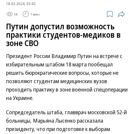
18.03.2024, 03:42
5K
1 мин.
Путин допустил возможность
практики студентов-медиков в
зоне СВО
Президент России Владимир Путин на встрече с
избирательным штабом 18 марта пообещал
решить бюрократические вопросы, которые не
позволяют студентам медицинских вузов
проходить практику в зоне военной спецоперации
на Украине.
Сопредседатель штаба, главврач московской 52-й
больницы, Марьяна Лысенко рассказала
президенту, что при подготовке к выборам